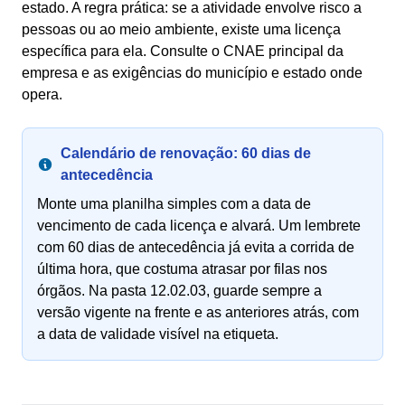
estado. A regra prática: se a atividade envolve risco a
pessoas ou ao meio ambiente, existe uma licença
específica para ela. Consulte o CNAE principal da
empresa e as exigências do município e estado onde
opera.
Calendário de renovação: 60 dias de
antecedência
Monte uma planilha simples com a data de
vencimento de cada licença e alvará. Um lembrete
com 60 dias de antecedência já evita a corrida de
última hora, que costuma atrasar por filas nos
órgãos. Na pasta 12.02.03, guarde sempre a
versão vigente na frente e as anteriores atrás, com
a data de validade visível na etiqueta.