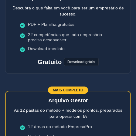
Descubra o que falta em você para ser um empresário de
sucesso.
PDF + Planilha gratuitos
22 competências que todo empresário
precisa desenvolver
Download imediato
Gratuito
Download grátis
MAIS COMPLETO
Arquivo Gestor
As 12 pastas do método + modelos prontos, preparados
para operar com IA
12 áreas do método EmpresaPro