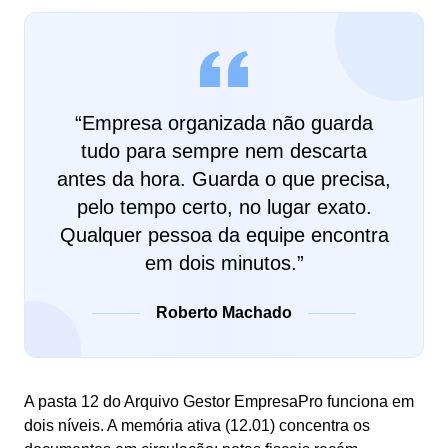
“
Empresa organizada não guarda
tudo para sempre nem descarta
antes da hora. Guarda o que precisa,
pelo tempo certo, no lugar exato.
Qualquer pessoa da equipe encontra
em dois minutos.
”
Roberto Machado
A pasta 12 do Arquivo Gestor EmpresaPro funciona em
dois níveis. A memória ativa (12.01) concentra os