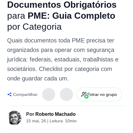
Documentos
Obrigatórios
para
PME:
Guia
Completo
por
Categoria
Quais documentos toda PME precisa ter
organizados para operar com segurança
jurídica: federais, estaduais, trabalhistas e
societários. Checklist por categoria com
onde guardar cada um.
Compartilhar:
Entrar no grupo
Por
Roberto Machado
15 mai, 26
| Leitura:
10min