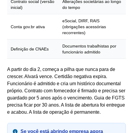
Contrato social (versão
Alterações societárias ao longo
inicial)
do tempo
eSocial, DIRF, RAIS
Conta gov.br ativa
(obrigações acessórias
recorrentes)
Documentos trabalhistas por
Definição de CNAEs
funcionário admitido
A partir do dia 2, começa a pilha que nunca para de
crescer. Alvará vence. Certidão negativa expira.
Funcionário é admitido e cria um histórico documental
próprio. Contrato com fornecedor é firmado e precisa ser
guardado por 5 anos após o vencimento. Guia de FGTS
precisa ficar por 30 anos. A lista de abertura foi entregue
e acabou. A lista de operação é permanente.
Se você está abrindo empresa agora