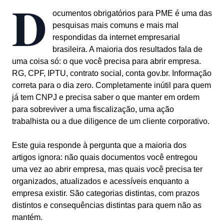
D
ocumentos obrigatórios para PME é uma das
pesquisas mais comuns e mais mal
respondidas da internet empresarial
brasileira. A maioria dos resultados fala de
uma coisa só: o que você precisa para abrir empresa.
RG, CPF, IPTU, contrato social, conta gov.br. Informação
correta para o dia zero. Completamente inútil para quem
já tem CNPJ e precisa saber o que manter em ordem
para sobreviver a uma fiscalização, uma ação
trabalhista ou a due diligence de um cliente corporativo.
Este guia responde à pergunta que a maioria dos
artigos ignora: não quais documentos você entregou
uma vez ao abrir empresa, mas quais você precisa ter
organizados, atualizados e acessíveis enquanto a
empresa existir. São categorias distintas, com prazos
distintos e consequências distintas para quem não as
mantém.