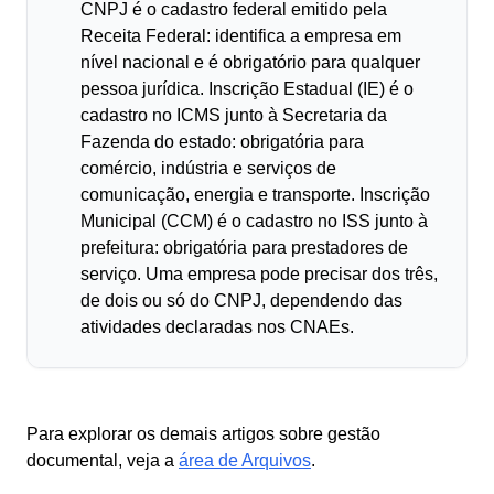
CNPJ é o cadastro federal emitido pela
Receita Federal: identifica a empresa em
nível nacional e é obrigatório para qualquer
pessoa jurídica. Inscrição Estadual (IE) é o
cadastro no ICMS junto à Secretaria da
Fazenda do estado: obrigatória para
comércio, indústria e serviços de
comunicação, energia e transporte. Inscrição
Municipal (CCM) é o cadastro no ISS junto à
prefeitura: obrigatória para prestadores de
serviço. Uma empresa pode precisar dos três,
de dois ou só do CNPJ, dependendo das
atividades declaradas nos CNAEs.
Para explorar os demais artigos sobre gestão
documental, veja a
área de Arquivos
.