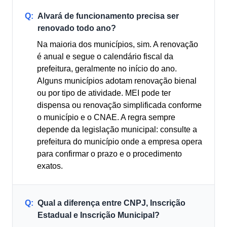
Q:
Alvará de funcionamento precisa ser
renovado todo ano?
Na maioria dos municípios, sim. A renovação
é anual e segue o calendário fiscal da
prefeitura, geralmente no início do ano.
Alguns municípios adotam renovação bienal
ou por tipo de atividade. MEI pode ter
dispensa ou renovação simplificada conforme
o município e o CNAE. A regra sempre
depende da legislação municipal: consulte a
prefeitura do município onde a empresa opera
para confirmar o prazo e o procedimento
exatos.
Q:
Qual a diferença entre CNPJ, Inscrição
Estadual e Inscrição Municipal?