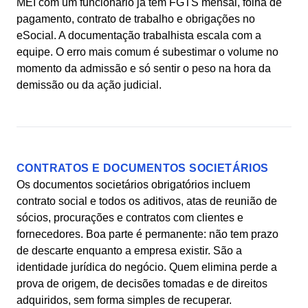
MEI com um funcionário já tem FGTS mensal, folha de
pagamento, contrato de trabalho e obrigações no
eSocial. A documentação trabalhista escala com a
equipe. O erro mais comum é subestimar o volume no
momento da admissão e só sentir o peso na hora da
demissão ou da ação judicial.
CONTRATOS E DOCUMENTOS SOCIETÁRIOS
Os documentos societários obrigatórios incluem
contrato social e todos os aditivos, atas de reunião de
sócios, procurações e contratos com clientes e
fornecedores. Boa parte é permanente: não tem prazo
de descarte enquanto a empresa existir. São a
identidade jurídica do negócio. Quem elimina perde a
prova de origem, de decisões tomadas e de direitos
adquiridos, sem forma simples de recuperar.