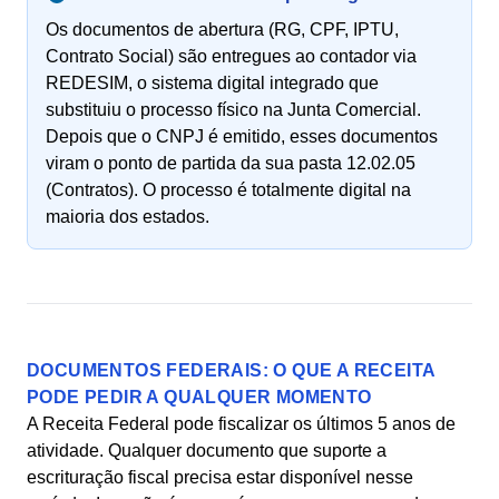
Os documentos de abertura (RG, CPF, IPTU,
Contrato Social) são entregues ao contador via
REDESIM, o sistema digital integrado que
substituiu o processo físico na Junta Comercial.
Depois que o CNPJ é emitido, esses documentos
viram o ponto de partida da sua pasta 12.02.05
(Contratos). O processo é totalmente digital na
maioria dos estados.
DOCUMENTOS FEDERAIS: O QUE A RECEITA
PODE PEDIR A QUALQUER MOMENTO
A Receita Federal pode fiscalizar os últimos 5 anos de
atividade. Qualquer documento que suporte a
escrituração fiscal precisa estar disponível nesse