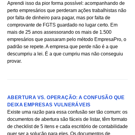
Aprendi isso da pior forma possível: acompanhando de
perto empresários que perderam ações trabalhistas não
por falta de dinheiro para pagar, mas por falta de
comprovante de FGTS guardado no lugar certo. Em
mais de 25 anos assessorando os mais de 1.500
empresários que passaram pelo método EmpresaPro, o
padrão se repete. A empresa que perde não é a que
descumpriu a lei. É a que cumpriu mas não conseguiu
provar.
ABERTURA VS. OPERAÇÃO: A CONFUSÃO QUE
DEIXA EMPRESAS VULNERÁVEIS
Existe uma razão para essa confusão ser tão comum: os
documentos de abertura são fáceis de listar, têm formato
de checklist de 5 itens e cada escritório de contabilidade
quer ser a solução para eles. Os documentos de