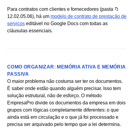
Para contratos com clientes e fornecedores (pasta 📁
12.02.05.06), há um
modelo de contrato de prestação de
serviços
editável no Google Docs com todas as
cláusulas essenciais.
COMO ORGANIZAR: MEMÓRIA ATIVA E MEMÓRIA
PASSIVA
O maior problema não costuma ser ter os documentos.
É saber onde estão quando alguém precisar. Isso tem
solução estrutural, não de esforço. O método
EmpresaPro divide os documentos da empresa em dois
grupos com lógicas completamente diferentes: o que
ainda está em circulação e o que já foi processado e
precisa ser arquivado pelo tempo que a lei determina.