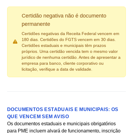
Certidão negativa não é documento
permanente
Certidões negativas da Receita Federal vencem em
180 dias. Certidões do FGTS vencem em 30 dias.
Certidões estaduais e municipais têm prazos
próprios. Uma certidão vencida tem o mesmo valor
jurídico de nenhuma certidão. Antes de apresentar a
empresa para banco, cliente corporativo ou
licitação, verifique a data de validade.
DOCUMENTOS ESTADUAIS E MUNICIPAIS: OS
QUE VENCEM SEM AVISO
Os documentos estaduais e municipais obrigatórios
para PME incluem alvará de funcionamento, inscrição