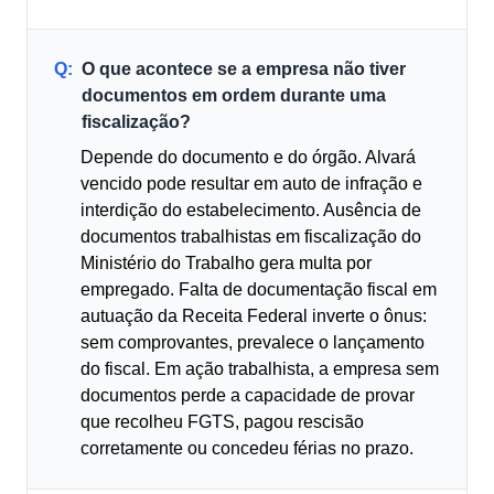
Q:
O que acontece se a empresa não tiver
documentos em ordem durante uma
fiscalização?
Depende do documento e do órgão. Alvará
vencido pode resultar em auto de infração e
interdição do estabelecimento. Ausência de
documentos trabalhistas em fiscalização do
Ministério do Trabalho gera multa por
empregado. Falta de documentação fiscal em
autuação da Receita Federal inverte o ônus:
sem comprovantes, prevalece o lançamento
do fiscal. Em ação trabalhista, a empresa sem
documentos perde a capacidade de provar
que recolheu FGTS, pagou rescisão
corretamente ou concedeu férias no prazo.