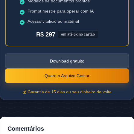
Modelos de documentos prontos
Prompt mestre para operar com IA
Acesso vitalício ao material
R$ 297
em até 6x no cartão
Download gratuito
Quero o Arquivo Gestor
💰 Garantia de 15 dias ou seu dinheiro de volta
Comentários