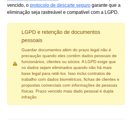
vencido, o
protocolo de descarte seguro
garante que a
eliminação seja rastreável e compatível com a LGPD.
LGPD e retenção de documentos
pessoais
Guardar documentos além do prazo legal não é
precaução quando eles contêm dados pessoais de
funcionários, clientes ou sócios. A LGPD exige que
os dados sejam eliminados quando não há mais
base legal para retê-los. Isso inclui contratos de
trabalho com dados biométricos, fichas de clientes e
propostas comerciais com informações de pessoas
físicas. Prazo vencido mais dado pessoal é dupla
infração.