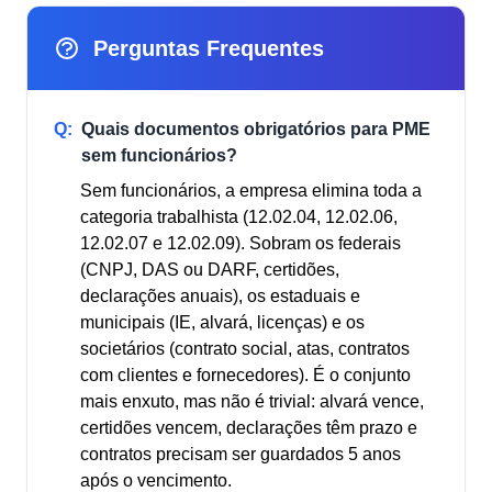
Perguntas Frequentes
Q:
Quais documentos obrigatórios para PME
sem funcionários?
Sem funcionários, a empresa elimina toda a
categoria trabalhista (12.02.04, 12.02.06,
12.02.07 e 12.02.09). Sobram os federais
(CNPJ, DAS ou DARF, certidões,
declarações anuais), os estaduais e
municipais (IE, alvará, licenças) e os
societários (contrato social, atas, contratos
com clientes e fornecedores). É o conjunto
mais enxuto, mas não é trivial: alvará vence,
certidões vencem, declarações têm prazo e
contratos precisam ser guardados 5 anos
após o vencimento.