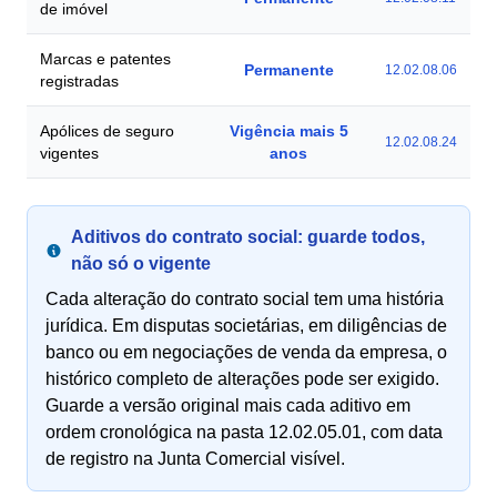
de imóvel
Marcas e patentes
Permanente
12.02.08.06
registradas
Apólices de seguro
Vigência mais 5
12.02.08.24
vigentes
anos
Aditivos do contrato social: guarde todos,
não só o vigente
Cada alteração do contrato social tem uma história
jurídica. Em disputas societárias, em diligências de
banco ou em negociações de venda da empresa, o
histórico completo de alterações pode ser exigido.
Guarde a versão original mais cada aditivo em
ordem cronológica na pasta 12.02.05.01, com data
de registro na Junta Comercial visível.