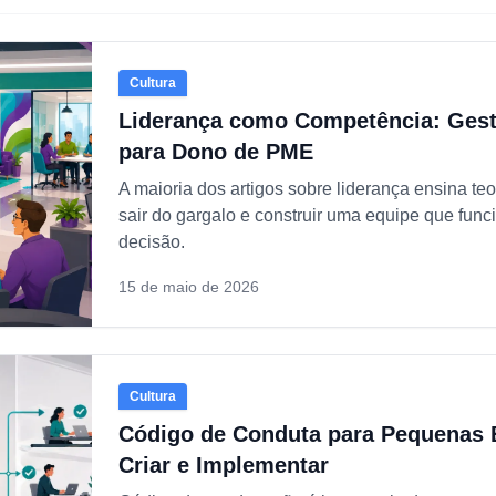
Cultura
Liderança como Competência: Ges
para Dono de PME
A maioria dos artigos sobre liderança ensina teo
sair do gargalo e construir uma equipe que fu
decisão.
15 de maio de 2026
Cultura
Código de Conduta para Pequenas
Criar e Implementar