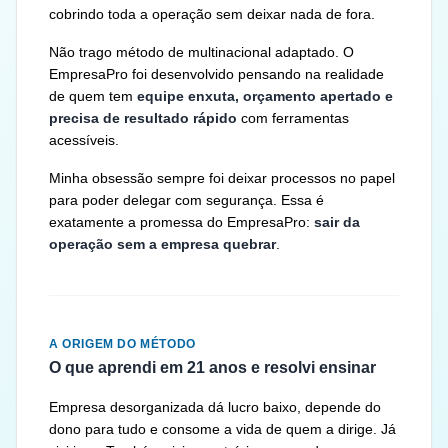
cobrindo toda a operação sem deixar nada de fora.
Não trago método de multinacional adaptado. O
EmpresaPro foi desenvolvido pensando na realidade
de quem tem
equipe enxuta, orçamento apertado e
precisa de resultado rápido
com ferramentas
acessíveis.
Minha obsessão sempre foi deixar processos no papel
para poder delegar com segurança. Essa é
exatamente a promessa do EmpresaPro:
sair da
operação sem a empresa quebrar
.
A ORIGEM DO MÉTODO
O que aprendi em 21 anos e resolvi ensinar
Empresa desorganizada dá lucro baixo, depende do
dono para tudo e consome a vida de quem a dirige. Já