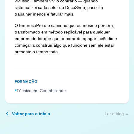
vivi isso. Também vivi o contrário — quando
sistematizei cada setor do DoceShop, passei a
trabalhar menos e faturar mais.
O EmpresaPro é o caminho que eu mesmo percorri,
transformado em método replicável para qualquer
empreendedor que queira parar de apagar incêndio e
começar a construir algo que funcione sem ele estar
presente o tempo todo.
FORMAÇÃO
Técnico em Contabilidade
Voltar para o início
Ler o blog →