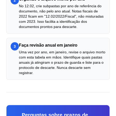
2
No 12.02, crie subpastas por ano de referência do
documento, não pelo ano atual. Notas fiscais de
2022 ficam em "12.02/2022/Fiscal", não misturadas
com 2023. Isso facilita a identificação dos
documentos prontos para descarte.
Faça revisão anual em janeiro
3
Uma vez por ano, em janeiro, revise o arquivo morto
com esta tabela em mãos. Identifique quais pastas
anuais já atingiram o prazo de guarda e liste para o
protocolo de descarte. Nunca descarte sem
registrar.
Perguntas sobre prazos de