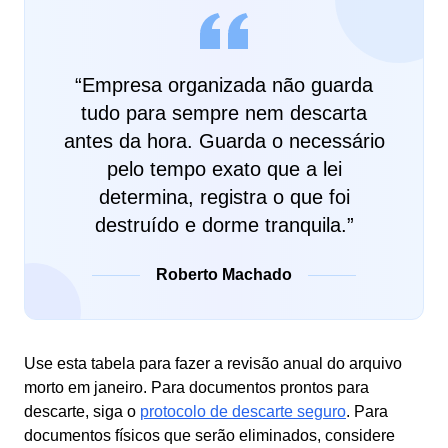
“
Empresa organizada não guarda
tudo para sempre nem descarta
antes da hora. Guarda o necessário
pelo tempo exato que a lei
determina, registra o que foi
destruído e dorme tranquila.
”
Roberto Machado
Use esta tabela para fazer a revisão anual do arquivo
morto em janeiro. Para documentos prontos para
descarte, siga o
protocolo de descarte seguro
. Para
documentos físicos que serão eliminados, considere