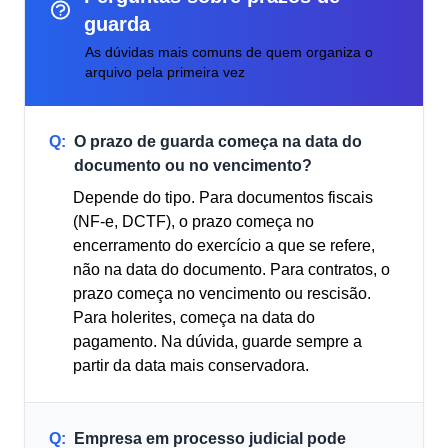
guarda
As dúvidas mais comuns de quem organiza o
arquivo pela primeira vez
Q:
O prazo de guarda começa na data do
documento ou no vencimento?
Depende do tipo. Para documentos fiscais
(NF-e, DCTF), o prazo começa no
encerramento do exercício a que se refere,
não na data do documento. Para contratos, o
prazo começa no vencimento ou rescisão.
Para holerites, começa na data do
pagamento. Na dúvida, guarde sempre a
partir da data mais conservadora.
Q:
Empresa em processo judicial pode