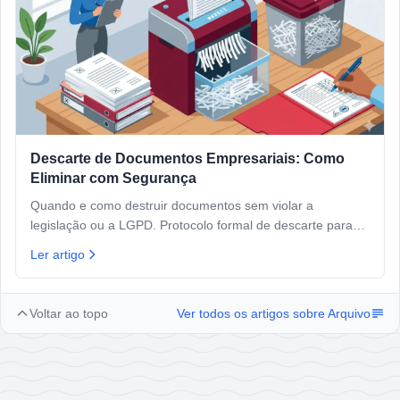
Descarte de Documentos Empresariais: Como
Eliminar com Segurança
Quando e como destruir documentos sem violar a
legislação ou a LGPD. Protocolo formal de descarte para
pequenas empresas.
Ler artigo
Voltar ao topo
Ver todos os artigos sobre
Arquivo