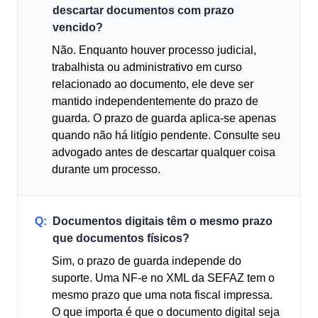
descartar documentos com prazo
vencido?
Não. Enquanto houver processo judicial,
trabalhista ou administrativo em curso
relacionado ao documento, ele deve ser
mantido independentemente do prazo de
guarda. O prazo de guarda aplica-se apenas
quando não há litígio pendente. Consulte seu
advogado antes de descartar qualquer coisa
durante um processo.
Q:
Documentos digitais têm o mesmo prazo
que documentos físicos?
Sim, o prazo de guarda independe do
suporte. Uma NF-e no XML da SEFAZ tem o
mesmo prazo que uma nota fiscal impressa.
O que importa é que o documento digital seja