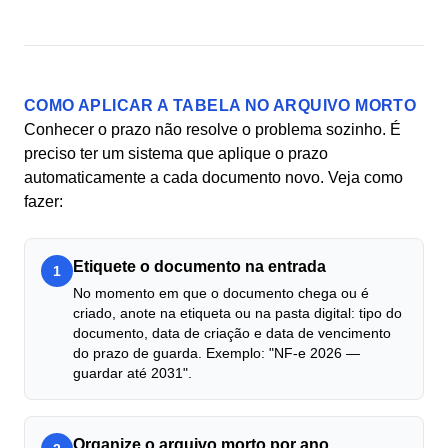
COMO APLICAR A TABELA NO ARQUIVO MORTO
Conhecer o prazo não resolve o problema sozinho. É
preciso ter um sistema que aplique o prazo
automaticamente a cada documento novo. Veja como
fazer:
Etiquete o documento na entrada
1
No momento em que o documento chega ou é
criado, anote na etiqueta ou na pasta digital: tipo do
documento, data de criação e data de vencimento
do prazo de guarda. Exemplo: "NF-e 2026 —
guardar até 2031".
Organize o arquivo morto por ano