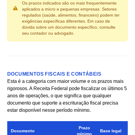
Os prazos indicados são os mais frequentemente
aplicados a micro e pequenas empresas. Setores
regulados (saúde, alimentos, financeiro) podem ter
exigências específicas diferentes. Em caso de
dúvida sobre um documento específico, consulte
seu contador ou advogado.
DOCUMENTOS FISCAIS E CONTÁBEIS
Esta é a categoria com maior volume e os prazos mais
rigorosos. A Receita Federal pode fiscalizar os últimos 5
anos de operações, o que significa que qualquer
documento que suporte a escrituração fiscal precisa
estar disponível nesse período mínimo.
Prazo
Documento
Base legal
mínimo