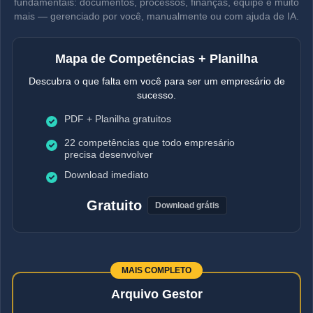
fundamentais: documentos, processos, finanças, equipe e muito
mais — gerenciado por você, manualmente ou com ajuda de IA.
Mapa de Competências + Planilha
Descubra o que falta em você para ser um empresário de
sucesso.
PDF + Planilha gratuitos
22 competências que todo empresário
precisa desenvolver
Download imediato
Gratuito
Download grátis
MAIS COMPLETO
Arquivo Gestor