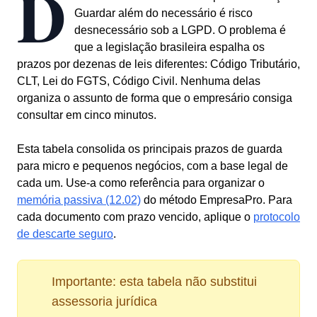
D
Guardar além do necessário é risco
desnecessário sob a LGPD. O problema é
que a legislação brasileira espalha os
prazos por dezenas de leis diferentes: Código Tributário,
CLT, Lei do FGTS, Código Civil. Nenhuma delas
organiza o assunto de forma que o empresário consiga
consultar em cinco minutos.
Esta tabela consolida os principais prazos de guarda
para micro e pequenos negócios, com a base legal de
cada um. Use-a como referência para organizar o
memória passiva (12.02)
do método EmpresaPro. Para
cada documento com prazo vencido, aplique o
protocolo
de descarte seguro
.
Importante: esta tabela não substitui
assessoria jurídica