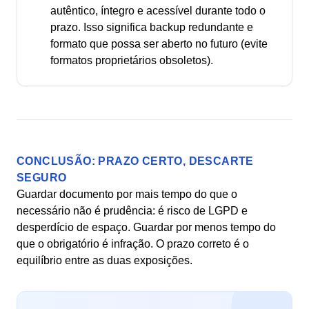
autêntico, íntegro e acessível durante todo o
prazo. Isso significa backup redundante e
formato que possa ser aberto no futuro (evite
formatos proprietários obsoletos).
CONCLUSÃO: PRAZO CERTO, DESCARTE
SEGURO
Guardar documento por mais tempo do que o
necessário não é prudência: é risco de LGPD e
desperdício de espaço. Guardar por menos tempo do
que o obrigatório é infração. O prazo correto é o
equilíbrio entre as duas exposições.