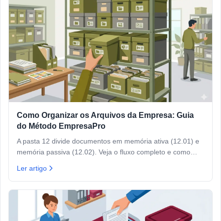
Como Organizar os Arquivos da Empresa: Guia
do Método EmpresaPro
A pasta 12 divide documentos em memória ativa (12.01) e
memória passiva (12.02). Veja o fluxo completo e como
implementar.
Ler artigo