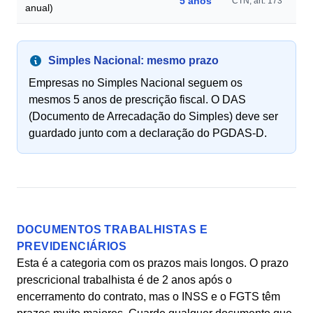
5 anos
CTN, art. 173
anual)
Simples Nacional: mesmo prazo
Empresas no Simples Nacional seguem os
mesmos 5 anos de prescrição fiscal. O DAS
(Documento de Arrecadação do Simples) deve ser
guardado junto com a declaração do PGDAS-D.
DOCUMENTOS TRABALHISTAS E
PREVIDENCIÁRIOS
Esta é a categoria com os prazos mais longos. O prazo
prescricional trabalhista é de 2 anos após o
encerramento do contrato, mas o INSS e o FGTS têm