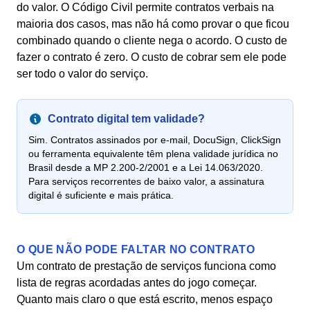
do valor. O Código Civil permite contratos verbais na
maioria dos casos, mas não há como provar o que ficou
combinado quando o cliente nega o acordo. O custo de
fazer o contrato é zero. O custo de cobrar sem ele pode
ser todo o valor do serviço.
Contrato digital tem validade?
Sim. Contratos assinados por e-mail, DocuSign, ClickSign
ou ferramenta equivalente têm plena validade jurídica no
Brasil desde a MP 2.200-2/2001 e a Lei 14.063/2020.
Para serviços recorrentes de baixo valor, a assinatura
digital é suficiente e mais prática.
O QUE NÃO PODE FALTAR NO CONTRATO
Um contrato de prestação de serviços funciona como
lista de regras acordadas antes do jogo começar.
Quanto mais claro o que está escrito, menos espaço