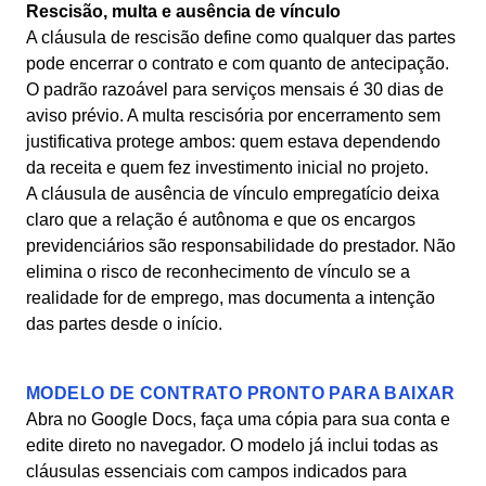
Rescisão, multa e ausência de vínculo
A cláusula de rescisão define como qualquer das partes
pode encerrar o contrato e com quanto de antecipação.
O padrão razoável para serviços mensais é 30 dias de
aviso prévio. A multa rescisória por encerramento sem
justificativa protege ambos: quem estava dependendo
da receita e quem fez investimento inicial no projeto.
A cláusula de ausência de vínculo empregatício deixa
claro que a relação é autônoma e que os encargos
previdenciários são responsabilidade do prestador. Não
elimina o risco de reconhecimento de vínculo se a
realidade for de emprego, mas documenta a intenção
das partes desde o início.
MODELO DE CONTRATO PRONTO PARA BAIXAR
Abra no Google Docs, faça uma cópia para sua conta e
edite direto no navegador. O modelo já inclui todas as
cláusulas essenciais com campos indicados para