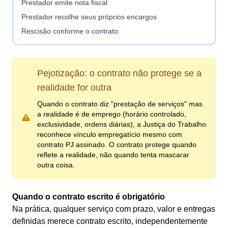
Prestador emite nota fiscal
Prestador recolhe seus próprios encargos
Rescisão conforme o contrato
Pejotização: o contrato não protege se a
realidade for outra
Quando o contrato diz "prestação de serviços" mas
a realidade é de emprego (horário controlado,
exclusividade, ordens diárias), a Justiça do Trabalho
reconhece vínculo empregatício mesmo com
contrato PJ assinado. O contrato protege quando
reflete a realidade, não quando tenta mascarar
outra coisa.
Quando o contrato escrito é obrigatório
Na prática, qualquer serviço com prazo, valor e entregas
definidas merece contrato escrito, independentemente