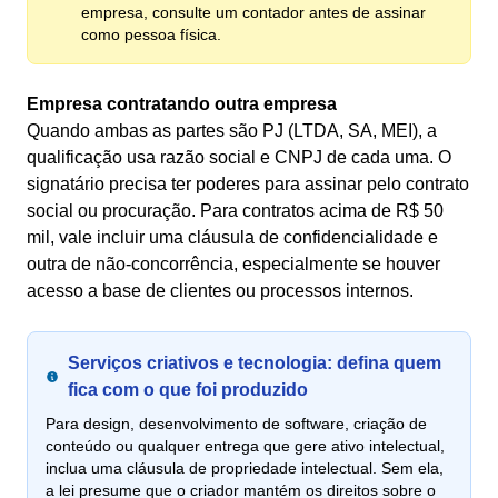
empresa, consulte um contador antes de assinar
como pessoa física.
Empresa contratando outra empresa
Quando ambas as partes são PJ (LTDA, SA, MEI), a
qualificação usa razão social e CNPJ de cada uma. O
signatário precisa ter poderes para assinar pelo contrato
social ou procuração. Para contratos acima de R$ 50
mil, vale incluir uma cláusula de confidencialidade e
outra de não-concorrência, especialmente se houver
acesso a base de clientes ou processos internos.
Serviços criativos e tecnologia: defina quem
fica com o que foi produzido
Para design, desenvolvimento de software, criação de
conteúdo ou qualquer entrega que gere ativo intelectual,
inclua uma cláusula de propriedade intelectual. Sem ela,
a lei presume que o criador mantém os direitos sobre o