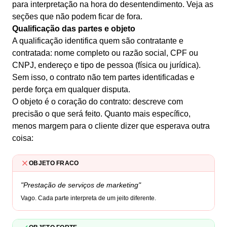
para interpretação na hora do desentendimento. Veja as
seções que não podem ficar de fora.
Qualificação das partes e objeto
A qualificação identifica quem são contratante e
contratada: nome completo ou razão social, CPF ou
CNPJ, endereço e tipo de pessoa (física ou jurídica).
Sem isso, o contrato não tem partes identificadas e
perde força em qualquer disputa.
O objeto é o coração do contrato: descreve com
precisão o que será feito. Quanto mais específico,
menos margem para o cliente dizer que esperava outra
coisa:
OBJETO FRACO
"Prestação de serviços de marketing"
Vago. Cada parte interpreta de um jeito diferente.