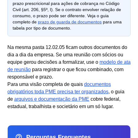
prazo prescricional para ações de cobrança no Código
Civil (art. 206, §5º, I). Se o contrato envolver relação de
consumo, o prazo pode ser diferente. Veja o guia
completo de
prazo de guarda de documentos
para uma
tabela por tipo de documento.
Na mesma pasta 12.02.05 ficam outros documentos do
dia a dia da empresa. Se uma reunião com sócios ou
equipe gerou decisões a formalizar, use o
modelo de ata
de reunião
para registrar o que ficou combinado, com
responsável e prazo.
Para uma visão completa de quais
documentos
obrigatórios toda PME precisa ter organizados
, o guia
de
arquivos e documentação da PME
cobre federal,
estadual, trabalhista e societário em um só lugar.
Perguntas Frequentes