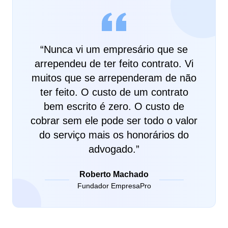
“
Nunca vi um empresário que se
arrependeu de ter feito contrato. Vi
muitos que se arrependeram de não
ter feito. O custo de um contrato
bem escrito é zero. O custo de
cobrar sem ele pode ser todo o valor
do serviço mais os honorários do
advogado.
”
Roberto Machado
Fundador EmpresaPro