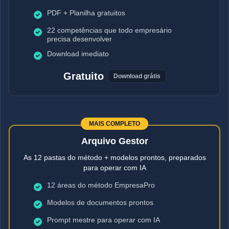
PDF + Planilha gratuitos
22 competências que todo empresário
precisa desenvolver
Download imediato
Gratuito
Download grátis
MAIS COMPLETO
Arquivo Gestor
As 12 pastas do método + modelos prontos, preparados
para operar com IA
12 áreas do método EmpresaPro
Modelos de documentos prontos
Prompt mestre para operar com IA