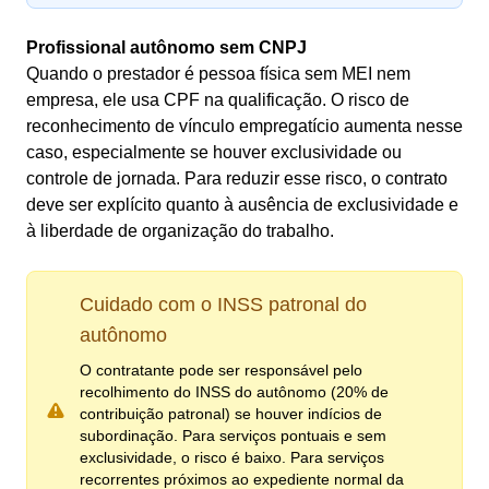
Profissional autônomo sem CNPJ
Quando o prestador é pessoa física sem MEI nem
empresa, ele usa CPF na qualificação. O risco de
reconhecimento de vínculo empregatício aumenta nesse
caso, especialmente se houver exclusividade ou
controle de jornada. Para reduzir esse risco, o contrato
deve ser explícito quanto à ausência de exclusividade e
à liberdade de organização do trabalho.
Cuidado com o INSS patronal do
autônomo
O contratante pode ser responsável pelo
recolhimento do INSS do autônomo (20% de
contribuição patronal) se houver indícios de
subordinação. Para serviços pontuais e sem
exclusividade, o risco é baixo. Para serviços
recorrentes próximos ao expediente normal da