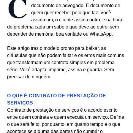
C
documento de advogado. É documento de
quem quer receber pelo que faz. Você
assina um, o cliente assina outro, e na hora
do problema cada um sabe o que deve ao outro, sem
depender de memória, boa vontade ou WhatsApp.
Este artigo traz o modelo pronto para baixar, as
cláusulas que não podem faltar e os erros mais comuns
que transformam um contrato simples em problema
sério. Você adapta, imprime, assina e guarda. Sem
precisar de ninguém.
O QUE É CONTRATO DE PRESTAÇÃO DE
SERVIÇOS
Contrato de prestação de serviços é o acordo escrito
entre quem contrata e quem executa um serviço. Define
o que será feito, por quanto, em quanto tempo e o que
acontece se alguma das partes não cumprir o