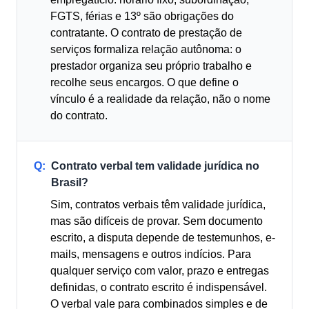
FGTS, férias e 13º são obrigações do
contratante. O contrato de prestação de
serviços formaliza relação autônoma: o
prestador organiza seu próprio trabalho e
recolhe seus encargos. O que define o
vínculo é a realidade da relação, não o nome
do contrato.
Q:
Contrato verbal tem validade jurídica no
Brasil?
Sim, contratos verbais têm validade jurídica,
mas são difíceis de provar. Sem documento
escrito, a disputa depende de testemunhos, e-
mails, mensagens e outros indícios. Para
qualquer serviço com valor, prazo e entregas
definidas, o contrato escrito é indispensável.
O verbal vale para combinados simples e de