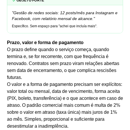
OBJETO FORTE
"Gestão de redes sociais: 12 posts/mês para Instagram e
Facebook, com relatório mensal de alcance."
Específico. Sem espaço para "achei que incluía mais".
Prazo, valor e forma de pagamento
O prazo define quando o serviço começa, quando
termina e, se for recorrente, com que frequência é
renovado. Contratos sem prazo viram relações abertas
sem data de encerramento, o que complica rescisões
futuras.
O valor e a forma de pagamento precisam ser explícitos:
valor total ou mensal, data de vencimento, forma aceita
(PIX, boleto, transferência) e o que acontece em caso de
atraso. O padrão comercial mais comum é multa de 2%
sobre o valor em atraso (taxa única) mais juros de 1%
ao mês. Simples, proporcional e suficiente para
desestimular a inadimplência.