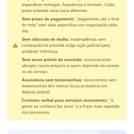
especificar entregas, frequência e formato. Cada
parte entende uma coisa diferente.
Sem prazo de pagamento:
"pagamento até o final
do mês" sem data específica vira negociação toda
vez.
Sem cláusula de multa:
inadimplência sem
consequência prevista exige ação judicial para
qualquer cobrança.
Sem aviso prévio de rescisão:
encerramento
abrupto causa prejuízo a quem depende da receita
ou do serviço.
Assinatura sem testemunhas:
documentos sem
testemunhas têm menos força probatória em
disputa judicial.
Contrato verbal para serviços recorrentes:
"a
gente se conhece faz anos" é a frase mais repetida
nos processos.