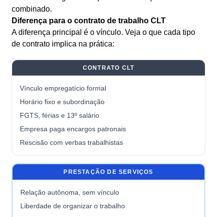
combinado.
Diferença para o contrato de trabalho CLT
A diferença principal é o vínculo. Veja o que cada tipo
de contrato implica na prática:
CONTRATO CLT
Vínculo empregatício formal
Horário fixo e subordinação
FGTS, férias e 13º salário
Empresa paga encargos patronais
Rescisão com verbas trabalhistas
PRESTAÇÃO DE SERVIÇOS
Relação autônoma, sem vínculo
Liberdade de organizar o trabalho