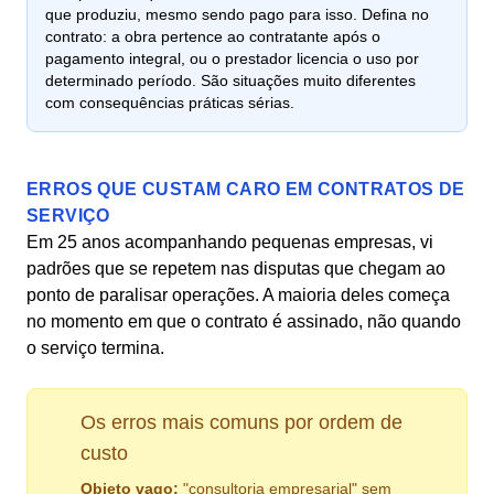
que produziu, mesmo sendo pago para isso. Defina no
contrato: a obra pertence ao contratante após o
pagamento integral, ou o prestador licencia o uso por
determinado período. São situações muito diferentes
com consequências práticas sérias.
ERROS QUE CUSTAM CARO EM CONTRATOS DE
SERVIÇO
Em 25 anos acompanhando pequenas empresas, vi
padrões que se repetem nas disputas que chegam ao
ponto de paralisar operações. A maioria deles começa
no momento em que o contrato é assinado, não quando
o serviço termina.
Os erros mais comuns por ordem de
custo
Objeto vago:
"consultoria empresarial" sem