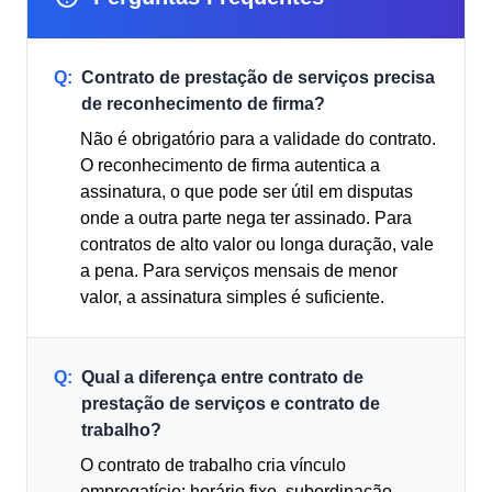
Q:
Contrato de prestação de serviços precisa
de reconhecimento de firma?
Não é obrigatório para a validade do contrato.
O reconhecimento de firma autentica a
assinatura, o que pode ser útil em disputas
onde a outra parte nega ter assinado. Para
contratos de alto valor ou longa duração, vale
a pena. Para serviços mensais de menor
valor, a assinatura simples é suficiente.
Q:
Qual a diferença entre contrato de
prestação de serviços e contrato de
trabalho?
O contrato de trabalho cria vínculo
empregatício: horário fixo, subordinação,