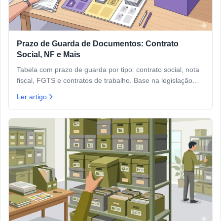
Prazo de Guarda de Documentos: Contrato
Social, NF e Mais
Tabela com prazo de guarda por tipo: contrato social, nota
fiscal, FGTS e contratos de trabalho. Base na legislação
brasileira para PMEs.
Ler artigo