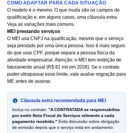
COMO ADAPTAR PARA CADA SITUAÇÃO
O modelo é o mesmo. O que muda são os campos de
qualificação e, em alguns casos, uma cláusula extra.
Veja as variações mais comuns.
MEI prestando serviços
O MEI usa CNPJ na qualificação, mesmo que o serviço
seja prestado por uma única pessoa. Isso é mais seguro
do que usar CPF, porque separa a pessoa física da
atividade empresarial. Atenção: o MEI tem restrição de
faturamento anual (R$ 81 mil em 2026). Se o contrato
puder ultrapassar esse limite, vale avaliar migração para
ME antes de assinar.
Cláusula extra recomendada para MEI
Inclua no contrato:
"A CONTRATADA se responsabiliza
por emitir Nota Fiscal de Serviços referente a cada
pagamento recebido."
Evita discussão sobre obrigação
de emissão depois que o serviço está em andamento.