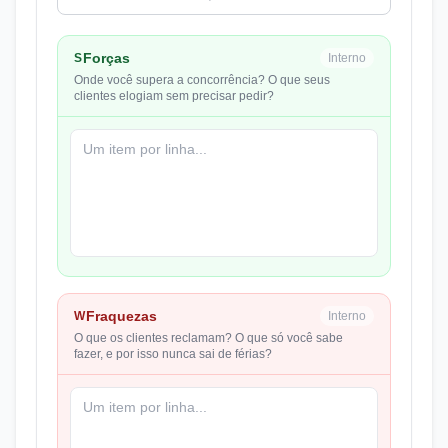
Forças
S
Interno
Onde você supera a concorrência? O que seus
clientes elogiam sem precisar pedir?
Fraquezas
W
Interno
O que os clientes reclamam? O que só você sabe
fazer, e por isso nunca sai de férias?