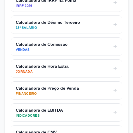
Calculadora de IRRF na Folha
IRRF 2026
Calculadora de Décimo Terceiro
13º SALÁRIO
Calculadora de Comissão
VENDAS
Calculadora de Hora Extra
JORNADA
Calculadora de Preço de Venda
FINANCEIRO
Calculadora de EBITDA
INDICADORES
Calculadora de CMV