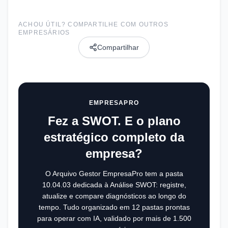
ACHOU ÚTIL? COMPARTILHE COM OUTROS
EMPRESÁRIOS
Compartilhar
EMPRESAPRO
Fez a SWOT. E o plano
estratégico completo da
empresa?
O Arquivo Gestor EmpresaPro tem a pasta
10.04.03 dedicada à Análise SWOT: registre,
atualize e compare diagnósticos ao longo do
tempo. Tudo organizado em 12 pastas prontas
para operar com IA, validado por mais de 1.500