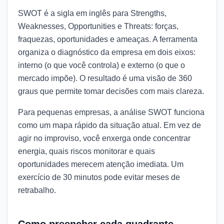
SWOT é a sigla em inglês para Strengths,
Weaknesses, Opportunities e Threats: forças,
fraquezas, oportunidades e ameaças. A ferramenta
organiza o diagnóstico da empresa em dois eixos:
interno (o que você controla) e externo (o que o
mercado impõe). O resultado é uma visão de 360
graus que permite tomar decisões com mais clareza.
Para pequenas empresas, a análise SWOT funciona
como um mapa rápido da situação atual. Em vez de
agir no improviso, você enxerga onde concentrar
energia, quais riscos monitorar e quais
oportunidades merecem atenção imediata. Um
exercício de 30 minutos pode evitar meses de
retrabalho.
Como preencher cada quadrante