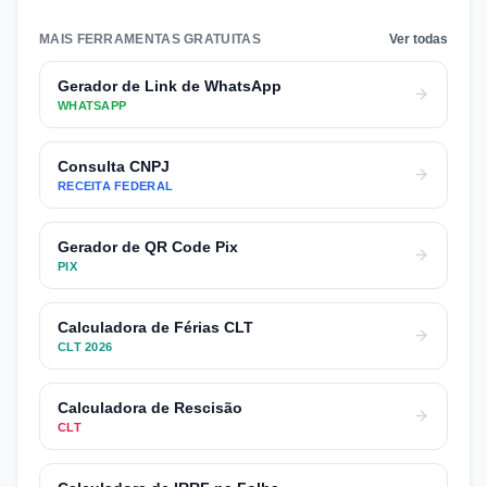
MAIS FERRAMENTAS GRATUITAS
Ver todas
Gerador de Link de WhatsApp
WHATSAPP
Consulta CNPJ
RECEITA FEDERAL
Gerador de QR Code Pix
PIX
Calculadora de Férias CLT
CLT 2026
Calculadora de Rescisão
CLT