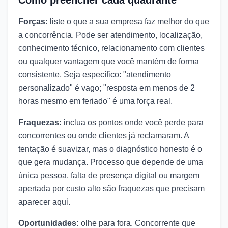
Forças:
liste o que a sua empresa faz melhor do que
a concorrência. Pode ser atendimento, localização,
conhecimento técnico, relacionamento com clientes
ou qualquer vantagem que você mantém de forma
consistente. Seja específico: "atendimento
personalizado" é vago; "resposta em menos de 2
horas mesmo em feriado" é uma força real.
Fraquezas:
inclua os pontos onde você perde para
concorrentes ou onde clientes já reclamaram. A
tentação é suavizar, mas o diagnóstico honesto é o
que gera mudança. Processo que depende de uma
única pessoa, falta de presença digital ou margem
apertada por custo alto são fraquezas que precisam
aparecer aqui.
Oportunidades:
olhe para fora. Concorrente que