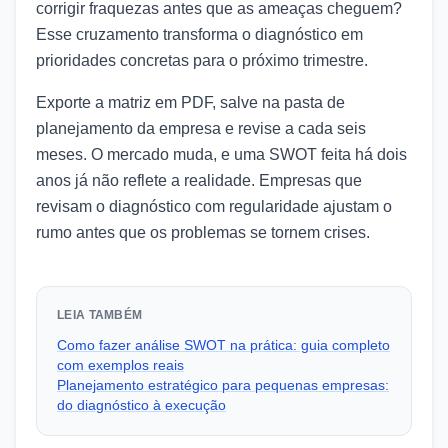
corrigir fraquezas antes que as ameaças cheguem?
Esse cruzamento transforma o diagnóstico em
prioridades concretas para o próximo trimestre.
Exporte a matriz em PDF, salve na pasta de
planejamento da empresa e revise a cada seis
meses. O mercado muda, e uma SWOT feita há dois
anos já não reflete a realidade. Empresas que
revisam o diagnóstico com regularidade ajustam o
rumo antes que os problemas se tornem crises.
LEIA TAMBÉM
Como fazer análise SWOT na prática: guia completo
com exemplos reais
Planejamento estratégico para pequenas empresas:
do diagnóstico à execução