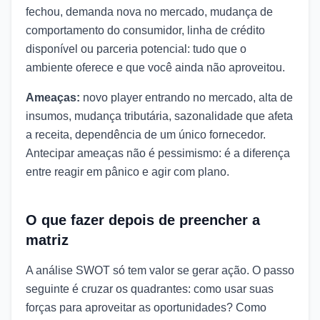
fechou, demanda nova no mercado, mudança de
comportamento do consumidor, linha de crédito
disponível ou parceria potencial: tudo que o
ambiente oferece e que você ainda não aproveitou.
Ameaças:
novo player entrando no mercado, alta de
insumos, mudança tributária, sazonalidade que afeta
a receita, dependência de um único fornecedor.
Antecipar ameaças não é pessimismo: é a diferença
entre reagir em pânico e agir com plano.
O que fazer depois de preencher a
matriz
A análise SWOT só tem valor se gerar ação. O passo
seguinte é cruzar os quadrantes: como usar suas
forças para aproveitar as oportunidades? Como