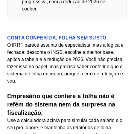
progressiva, com a redução de 2026 se
couber.
CONTA CONFERIDA, FOLHA SEM SUSTO
O IRRF parece assunto de especialista, mas a lógica é
fechada: desconta o INSS, escolhe a melhor base,
aplica a tabela e a redução de 2026. Você não precisa
fazer isso no papel, mas precisa saber conferir o que o
sistema de folha entregou, porque o erro de retenção é
seu.
Empresário que confere a folha não é
refém do sistema nem da surpresa na
fiscalização.
Use a calculadora acima para simular cada salário e o
seu pró-labore, e mantenha os relatórios de folha