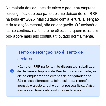
Na maioria das equipes de micro e pequena empresa,
isso significa que boa parte do time deixou de ter IRRF
na folha em 2026. Mas cuidado com a leitura: a isenção
é da retenção mensal, não da obrigação. O funcionário
isento continua na folha e no eSocial, e quem retira um
pró-labore mais alto continua tributado normalmente.
Isento de retenção não é isento de
declarar
Não reter IRRF na fonte não dispensa o trabalhador
de declarar o Imposto de Renda no ano seguinte, se
ele se enquadrar nos critérios de obrigatoriedade.
São coisas diferentes: a folha cuida da retenção
mensal; o ajuste anual é com a pessoa física. Avisar
isso ao seu time evita susto na declaração.