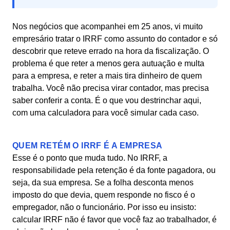
Nos negócios que acompanhei em 25 anos, vi muito
empresário tratar o IRRF como assunto do contador e só
descobrir que reteve errado na hora da fiscalização. O
problema é que reter a menos gera autuação e multa
para a empresa, e reter a mais tira dinheiro de quem
trabalha. Você não precisa virar contador, mas precisa
saber conferir a conta. É o que vou destrinchar aqui,
com uma calculadora para você simular cada caso.
QUEM RETÉM O IRRF É A EMPRESA
Esse é o ponto que muda tudo. No IRRF, a
responsabilidade pela retenção é da fonte pagadora, ou
seja, da sua empresa. Se a folha desconta menos
imposto do que devia, quem responde no fisco é o
empregador, não o funcionário. Por isso eu insisto:
calcular IRRF não é favor que você faz ao trabalhador, é