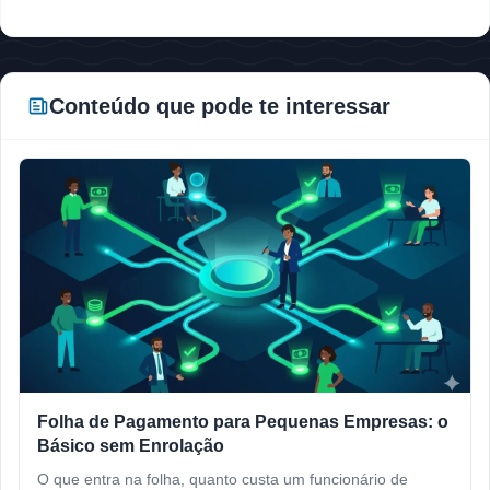
Conteúdo que pode te interessar
Folha de Pagamento para Pequenas Empresas: o
Básico sem Enrolação
O que entra na folha, quanto custa um funcionário de