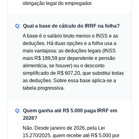
obrigação legal do empregador.
Q:
Qual a base de cálculo do IRRF na folha?
A base é o salário bruto menos o INSS e as
deduções. Há duas opções e a folha usa a
mais vantajosa: as deduções legais (INSS
mais R$ 189,59 por dependente e pensão
alimentícia, se houver) ou o desconto
simplificado de R$ 607,20, que substitui todas
as deduções. Sobre essa base aplica-se a
tabela progressiva.
Q:
Quem ganha até R$ 5.000 paga IRRF em
2026?
Não. Desde janeiro de 2026, pela Lei
15.270/2025, quem recebe até R$ 5.000 por