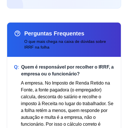
Perguntas Frequentes
O que mais chega na caixa de dúvidas sobre
IRRF na folha
Q:
Quem é responsável por recolher o IRRF, a
empresa ou o funcionário?
A empresa. No Imposto de Renda Retido na
Fonte, a fonte pagadora (o empregador)
calcula, desconta do salário e recolhe o
imposto à Receita no lugar do trabalhador. Se
a folha retém a menos, quem responde por
autuação e multa é a empresa, não o
funcionário. Por isso o cálculo correto é