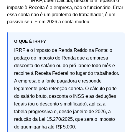
IRRF, quem calcula, desconta e repassa o
imposto à Receita é a empresa, não o funcionário. Errar
essa conta não é um problema do trabalhador, é um
passivo seu. E em 2026 a conta mudou.
O QUE É IRRF?
IRRF é o Imposto de Renda Retido na Fonte: o
pedaço do Imposto de Renda que a empresa
desconta do salário ou do pró-labore todo mês e
recolhe à Receita Federal no lugar do trabalhador.
A empresa é a fonte pagadora e responde
legalmente pela retenção correta. O cálculo parte
do salário bruto, desconta o INSS e as deduções
legais (ou o desconto simplificado), aplica a
tabela progressiva e, desde janeiro de 2026, a
redução da Lei 15.270/2025, que zera o imposto
de quem ganha até R$ 5.000.