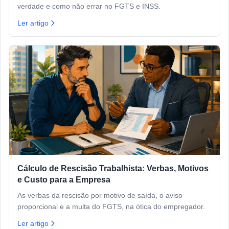
verdade e como não errar no FGTS e INSS.
Ler artigo
Cálculo de Rescisão Trabalhista: Verbas, Motivos
e Custo para a Empresa
As verbas da rescisão por motivo de saída, o aviso
proporcional e a multa do FGTS, na ótica do empregador.
Ler artigo