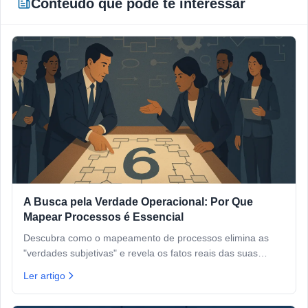
Conteúdo que pode te interessar
A Busca pela Verdade Operacional: Por Que
Mapear Processos é Essencial
Descubra como o mapeamento de processos elimina as
"verdades subjetivas" e revela os fatos reais das suas
operações.
Ler artigo