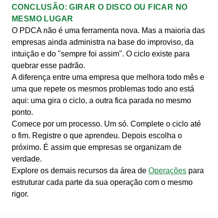
CONCLUSÃO: GIRAR O DISCO OU FICAR NO
MESMO LUGAR
O PDCA não é uma ferramenta nova. Mas a maioria das
empresas ainda administra na base do improviso, da
intuição e do "sempre foi assim". O ciclo existe para
quebrar esse padrão.
A diferença entre uma empresa que melhora todo mês e
uma que repete os mesmos problemas todo ano está
aqui: uma gira o ciclo, a outra fica parada no mesmo
ponto.
Comece por um processo. Um só. Complete o ciclo até
o fim. Registre o que aprendeu. Depois escolha o
próximo. É assim que empresas se organizam de
verdade.
Explore os demais recursos da área de
Operações
para
estruturar cada parte da sua operação com o mesmo
rigor.