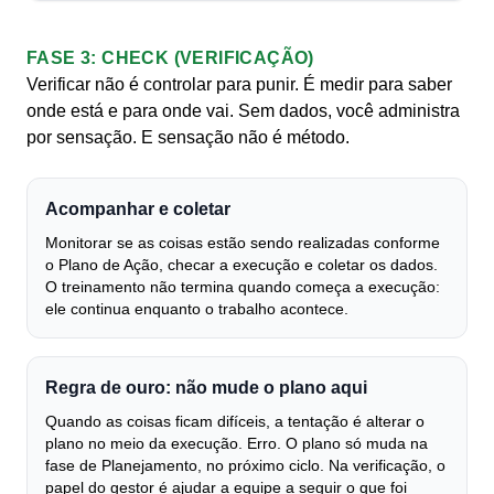
FASE 3: CHECK (VERIFICAÇÃO)
Verificar não é controlar para punir. É medir para saber
onde está e para onde vai. Sem dados, você administra
por sensação. E sensação não é método.
Acompanhar e coletar
Monitorar se as coisas estão sendo realizadas conforme
o Plano de Ação, checar a execução e coletar os dados.
O treinamento não termina quando começa a execução:
ele continua enquanto o trabalho acontece.
Regra de ouro: não mude o plano aqui
Quando as coisas ficam difíceis, a tentação é alterar o
plano no meio da execução. Erro. O plano só muda na
fase de Planejamento, no próximo ciclo. Na verificação, o
papel do gestor é ajudar a equipe a seguir o que foi