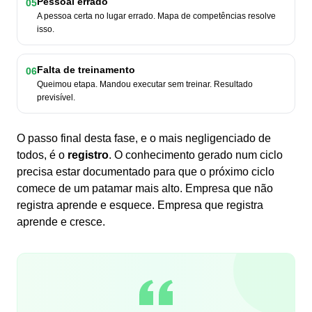
Pessoal errado
05
A pessoa certa no lugar errado. Mapa de competências resolve
isso.
Falta de treinamento
06
Queimou etapa. Mandou executar sem treinar. Resultado
previsível.
O passo final desta fase, e o mais negligenciado de
todos, é o
registro
. O conhecimento gerado num ciclo
precisa estar documentado para que o próximo ciclo
comece de um patamar mais alto. Empresa que não
registra aprende e esquece. Empresa que registra
aprende e cresce.