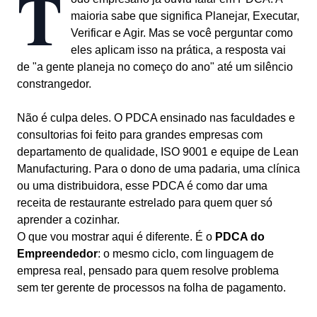
T
maioria sabe que significa Planejar, Executar,
Verificar e Agir. Mas se você perguntar como
eles aplicam isso na prática, a resposta vai
de "a gente planeja no começo do ano" até um silêncio
constrangedor.
Não é culpa deles. O PDCA ensinado nas faculdades e
consultorias foi feito para grandes empresas com
departamento de qualidade, ISO 9001 e equipe de Lean
Manufacturing. Para o dono de uma padaria, uma clínica
ou uma distribuidora, esse PDCA é como dar uma
receita de restaurante estrelado para quem quer só
aprender a cozinhar.
O que vou mostrar aqui é diferente. É o
PDCA do
Empreendedor
: o mesmo ciclo, com linguagem de
empresa real, pensado para quem resolve problema
sem ter gerente de processos na folha de pagamento.