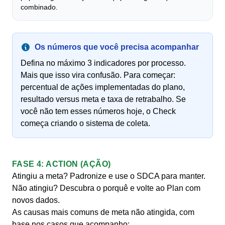
combinado.
Os números que você precisa acompanhar
Defina no máximo 3 indicadores por processo.
Mais que isso vira confusão. Para começar:
percentual de ações implementadas do plano,
resultado versus meta e taxa de retrabalho. Se
você não tem esses números hoje, o Check
começa criando o sistema de coleta.
FASE 4: ACTION (AÇÃO)
Atingiu a meta? Padronize e use o SDCA para manter.
Não atingiu? Descubra o porquê e volte ao Plan com
novos dados.
As causas mais comuns de meta não atingida, com
base nos casos que acompanho: