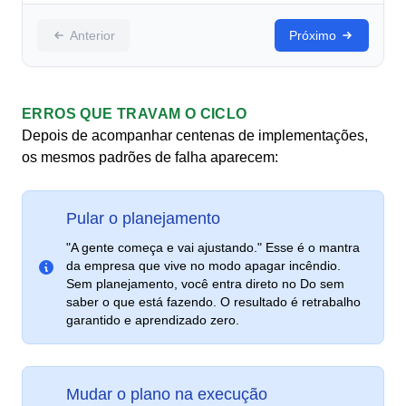
Anterior
Próximo
ERROS QUE TRAVAM O CICLO
Depois de acompanhar centenas de implementações,
os mesmos padrões de falha aparecem:
Pular o planejamento
"A gente começa e vai ajustando." Esse é o mantra
da empresa que vive no modo apagar incêndio.
Sem planejamento, você entra direto no Do sem
saber o que está fazendo. O resultado é retrabalho
garantido e aprendizado zero.
Mudar o plano na execução