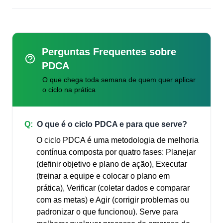
Perguntas Frequentes sobre
PDCA
O que chega toda semana de quem quer aplicar
o ciclo na prática
Q:
O que é o ciclo PDCA e para que serve?
O ciclo PDCA é uma metodologia de melhoria
contínua composta por quatro fases: Planejar
(definir objetivo e plano de ação), Executar
(treinar a equipe e colocar o plano em
prática), Verificar (coletar dados e comparar
com as metas) e Agir (corrigir problemas ou
padronizar o que funcionou). Serve para