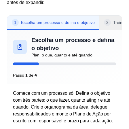
antes de expandir.
1
Escolha um processo e defina o objetivo
2
Treine a
Escolha um processo e defina
o objetivo
Plan: o que, quanto e até quando
Passo
1
de
4
Comece com um processo só. Defina o objetivo
com três partes: o que fazer, quanto atingir e até
quando. Crie o organograma da área, delegue
responsabilidades e monte o Plano de Ação por
escrito com responsável e prazo para cada ação.