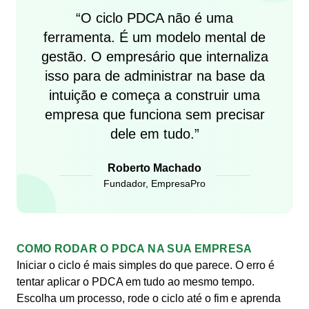
“
O ciclo PDCA não é uma
ferramenta. É um modelo mental de
gestão. O empresário que internaliza
isso para de administrar na base da
intuição e começa a construir uma
empresa que funciona sem precisar
dele em tudo.
”
Roberto Machado
Fundador, EmpresaPro
COMO RODAR O PDCA NA SUA EMPRESA
Iniciar o ciclo é mais simples do que parece. O erro é
tentar aplicar o PDCA em tudo ao mesmo tempo.
Escolha um processo, rode o ciclo até o fim e aprenda