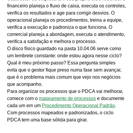
financeiro planeja o fluxo de caixa, executa os controles,
verifica os resultados e age para corrigir desvios. O
operacional planeja os procedimentos, treina a equipe,
verifica a execução e padroniza o que funciona. O
comercial planeja a abordagem, executa o atendimento,
verifica a satisfação e melhora o processo.
O disco físico guardado na pasta 10.04.06 serve como
um lembrete constante: onde estou agora nesse ciclo?
Qual é meu próximo passo? Essa pergunta simples
evita que o gestor fique preso numa fase sem avançar,
que é o problema mais comum que vejo nos negócios
que acompanho.
Para organizar os processos que o PDCA vai melhorar,
comece com o
mapeamento de processos
e documente
cada um em um
Procedimento Operacional Padrão
.
Com processos mapeados e padronizados, o ciclo
PDCA tem uma base sólida para girar.