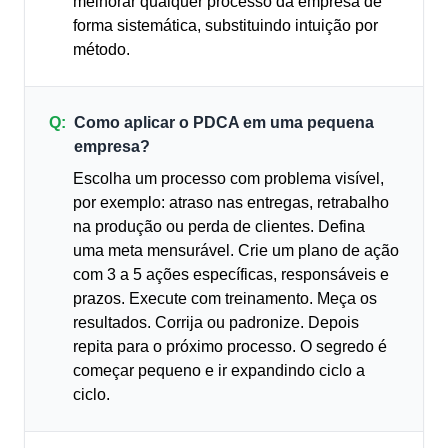
melhorar qualquer processo da empresa de
forma sistemática, substituindo intuição por
método.
Q:
Como aplicar o PDCA em uma pequena
empresa?
Escolha um processo com problema visível,
por exemplo: atraso nas entregas, retrabalho
na produção ou perda de clientes. Defina
uma meta mensurável. Crie um plano de ação
com 3 a 5 ações específicas, responsáveis e
prazos. Execute com treinamento. Meça os
resultados. Corrija ou padronize. Depois
repita para o próximo processo. O segredo é
começar pequeno e ir expandindo ciclo a
ciclo.