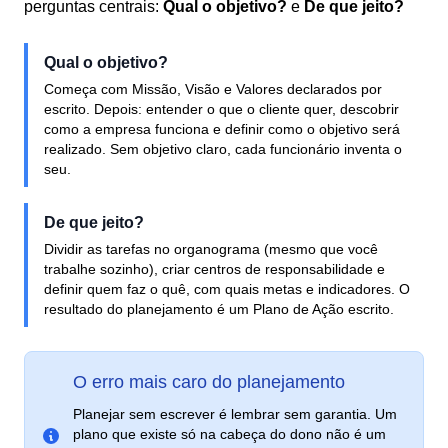
perguntas centrais:
Qual o objetivo?
e
De que jeito?
Qual o objetivo?
Começa com Missão, Visão e Valores declarados por
escrito. Depois: entender o que o cliente quer, descobrir
como a empresa funciona e definir como o objetivo será
realizado. Sem objetivo claro, cada funcionário inventa o
seu.
De que jeito?
Dividir as tarefas no organograma (mesmo que você
trabalhe sozinho), criar centros de responsabilidade e
definir quem faz o quê, com quais metas e indicadores. O
resultado do planejamento é um Plano de Ação escrito.
O erro mais caro do planejamento
Planejar sem escrever é lembrar sem garantia. Um
plano que existe só na cabeça do dono não é um