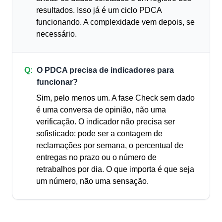
resultados. Isso já é um ciclo PDCA
funcionando. A complexidade vem depois, se
necessário.
Q:
O PDCA precisa de indicadores para
funcionar?
Sim, pelo menos um. A fase Check sem dado
é uma conversa de opinião, não uma
verificação. O indicador não precisa ser
sofisticado: pode ser a contagem de
reclamações por semana, o percentual de
entregas no prazo ou o número de
retrabalhos por dia. O que importa é que seja
um número, não uma sensação.