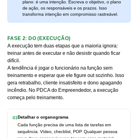
plano: é uma intenção. Escreva o objetivo, o plano
de ação, os responsáveis e os prazos. Isso
transforma intenção em compromisso rastreável.
FASE 2: DO (EXECUÇÃO)
A execução tem duas etapas que a maioria ignora:
treinar antes de executar e não desistir quando ficar
difícil.
A tendência é jogar o funcionário na função sem
treinamento e esperar que ele figure out sozinho. Isso
gera retrabalho, cliente insatisfeito e dono apagando
incêndio. No PDCA do Empreendedor, a execução
começa pelo treinamento.
Detalhar o organograma
01
Cada função precisa de uma lista de tarefas em
sequência. Vídeo, checklist, POP. Qualquer pessoa