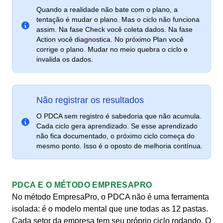
Quando a realidade não bate com o plano, a
tentação é mudar o plano. Mas o ciclo não funciona
assim. Na fase Check você coleta dados. Na fase
Action você diagnostica. No próximo Plan você
corrige o plano. Mudar no meio quebra o ciclo e
invalida os dados.
Não registrar os resultados
O PDCA sem registro é sabedoria que não acumula.
Cada ciclo gera aprendizado. Se esse aprendizado
não fica documentado, o próximo ciclo começa do
mesmo ponto. Isso é o oposto de melhoria contínua.
PDCA E O MÉTODO EMPRESAPRO
No método EmpresaPro, o PDCA não é uma ferramenta
isolada: é o modelo mental que une todas as 12 pastas.
Cada setor da empresa tem seu próprio ciclo rodando. O