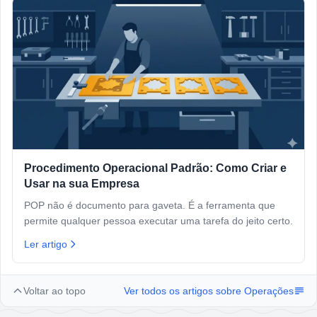
Procedimento Operacional Padrão: Como Criar e
Usar na sua Empresa
POP não é documento para gaveta. É a ferramenta que
permite qualquer pessoa executar uma tarefa do jeito certo.
Ler artigo
Voltar ao topo
Ver todos os artigos sobre
Operações