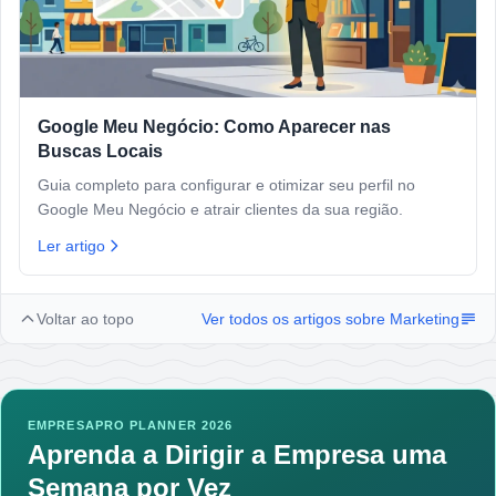
Google Meu Negócio: Como Aparecer nas
Buscas Locais
Guia completo para configurar e otimizar seu perfil no
Google Meu Negócio e atrair clientes da sua região.
Ler artigo
Voltar ao topo
Ver todos os artigos sobre
Marketing
EMPRESAPRO PLANNER 2026
Aprenda a Dirigir a Empresa uma
Semana por Vez