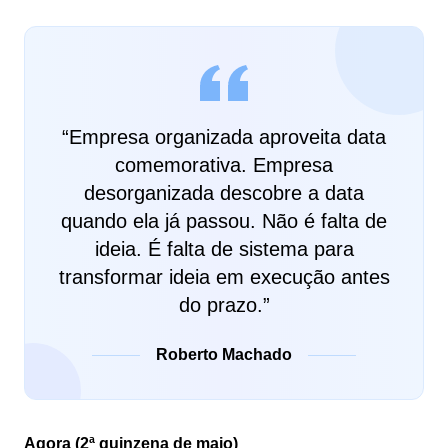
“
Empresa organizada aproveita data
comemorativa. Empresa
desorganizada descobre a data
quando ela já passou. Não é falta de
ideia. É falta de sistema para
transformar ideia em execução antes
do prazo.
”
Roberto Machado
Agora (2ª quinzena de maio)