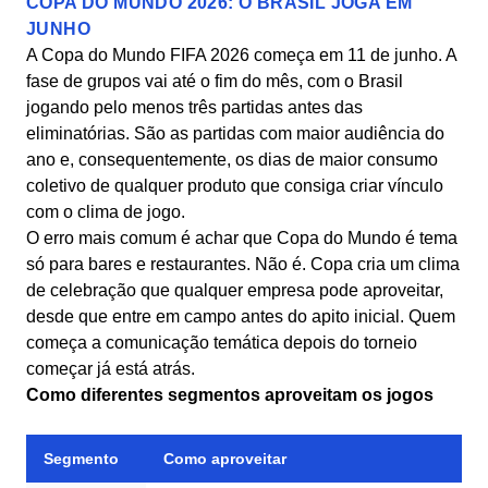
COPA DO MUNDO 2026: O BRASIL JOGA EM
JUNHO
A Copa do Mundo FIFA 2026 começa em 11 de junho. A
fase de grupos vai até o fim do mês, com o Brasil
jogando pelo menos três partidas antes das
eliminatórias. São as partidas com maior audiência do
ano e, consequentemente, os dias de maior consumo
coletivo de qualquer produto que consiga criar vínculo
com o clima de jogo.
O erro mais comum é achar que Copa do Mundo é tema
só para bares e restaurantes. Não é. Copa cria um clima
de celebração que qualquer empresa pode aproveitar,
desde que entre em campo antes do apito inicial. Quem
começa a comunicação temática depois do torneio
começar já está atrás.
Como diferentes segmentos aproveitam os jogos
Segmento
Como aproveitar