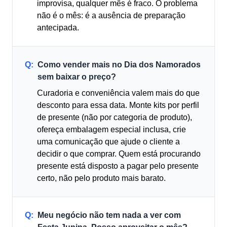
improvisa, qualquer mês é fraco. O problema
não é o mês: é a ausência de preparação
antecipada.
Q:
Como vender mais no Dia dos Namorados
sem baixar o preço?
Curadoria e conveniência valem mais do que
desconto para essa data. Monte kits por perfil
de presente (não por categoria de produto),
ofereça embalagem especial inclusa, crie
uma comunicação que ajude o cliente a
decidir o que comprar. Quem está procurando
presente está disposto a pagar pelo presente
certo, não pelo produto mais barato.
Q:
Meu negócio não tem nada a ver com