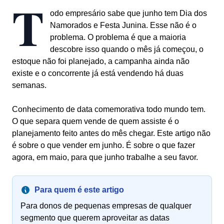
T
odo empresário sabe que junho tem Dia dos
Namorados e Festa Junina. Esse não é o
problema. O problema é que a maioria
descobre isso quando o mês já começou, o
estoque não foi planejado, a campanha ainda não
existe e o concorrente já está vendendo há duas
semanas.
Conhecimento de data comemorativa todo mundo tem.
O que separa quem vende de quem assiste é o
planejamento feito antes do mês chegar. Este artigo não
é sobre o que vender em junho. É sobre o que fazer
agora, em maio, para que junho trabalhe a seu favor.
Para quem é este artigo
Para donos de pequenas empresas de qualquer
segmento que querem aproveitar as datas