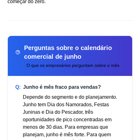
começar do zero.
Perguntas sobre o calendário
comercial de junho
O que os empresários perguntam sobre o mês
Q:
Junho é mês fraco para vendas?
Depende do segmento e do planejamento.
Junho tem Dia dos Namorados, Festas
Juninas e Dia do Pescador, três
oportunidades de pico concentradas em
menos de 30 dias. Para empresas que
planejam, junho é mês forte. Para quem