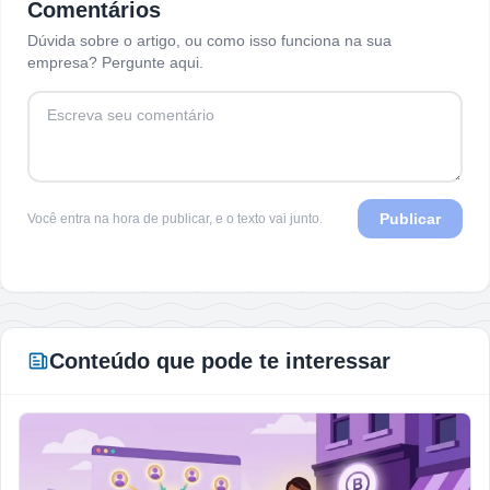
Comentários
Dúvida sobre o artigo, ou como isso funciona na sua
empresa? Pergunte aqui.
Publicar
Você entra na hora de publicar, e o texto vai junto.
Conteúdo que pode te interessar