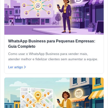
WhatsApp Business para Pequenas Empresas:
Guia Completo
Como usar o WhatsApp Business para vender mais,
atender melhor e fidelizar clientes sem aumentar a equipe.
Ler artigo