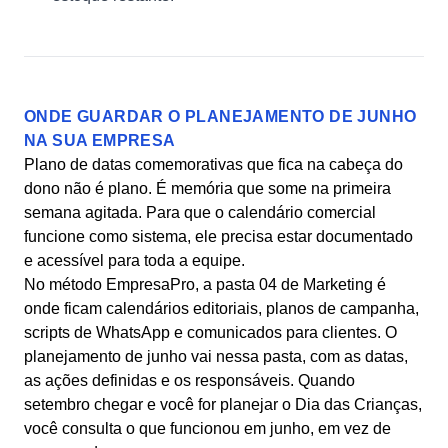
ONDE GUARDAR O PLANEJAMENTO DE JUNHO
NA SUA EMPRESA
Plano de datas comemorativas que fica na cabeça do
dono não é plano. É memória que some na primeira
semana agitada. Para que o calendário comercial
funcione como sistema, ele precisa estar documentado
e acessível para toda a equipe.
No método EmpresaPro, a pasta 04 de Marketing é
onde ficam calendários editoriais, planos de campanha,
scripts de WhatsApp e comunicados para clientes. O
planejamento de junho vai nessa pasta, com as datas,
as ações definidas e os responsáveis. Quando
setembro chegar e você for planejar o Dia das Crianças,
você consulta o que funcionou em junho, em vez de