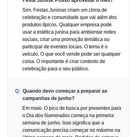
Festa Junina. Posso aproveitar o mês?
Sim. Festas Juninas criam um clima de
celebração e comunidade que vai além dos
produtos típicos. Qualquer empresa pode
usar a estética junina para ambientar redes
sociais, criar uma promoção temática ou
participar de eventos locais. O tema é o
veículo. O que você vende pode ser qualquer
coisa. O importante é criar contexto de
celebração para o seu público.
Q:
Quando devo começar a preparar as
campanhas de junho?
Em maio. O pico de busca por presentes para
o Dia dos Namorados começa na primeira
semana de junho. Isso significa que a
comunicação precisa começar no máximo na