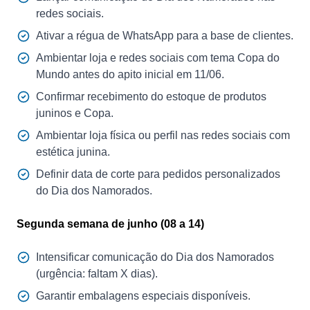
redes sociais.
Ativar a régua de WhatsApp para a base de clientes.
Ambientar loja e redes sociais com tema Copa do
Mundo antes do apito inicial em 11/06.
Confirmar recebimento do estoque de produtos
juninos e Copa.
Ambientar loja física ou perfil nas redes sociais com
estética junina.
Definir data de corte para pedidos personalizados
do Dia dos Namorados.
Segunda semana de junho (08 a 14)
Intensificar comunicação do Dia dos Namorados
(urgência: faltam X dias).
Garantir embalagens especiais disponíveis.