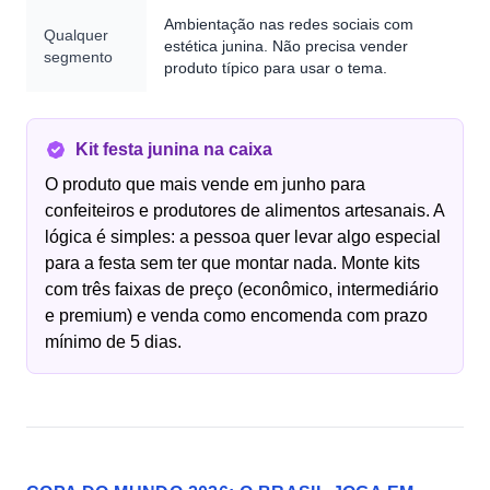
Ambientação nas redes sociais com
Qualquer
estética junina. Não precisa vender
segmento
produto típico para usar o tema.
Kit festa junina na caixa
O produto que mais vende em junho para
confeiteiros e produtores de alimentos artesanais. A
lógica é simples: a pessoa quer levar algo especial
para a festa sem ter que montar nada. Monte kits
com três faixas de preço (econômico, intermediário
e premium) e venda como encomenda com prazo
mínimo de 5 dias.