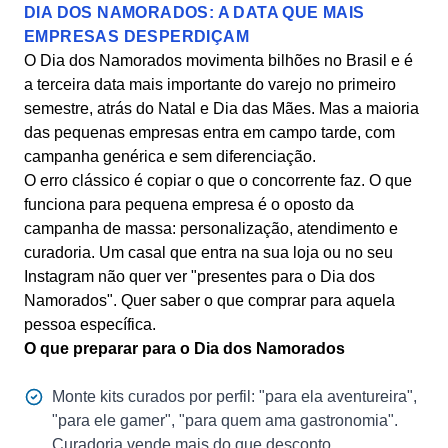
DIA DOS NAMORADOS: A DATA QUE MAIS
EMPRESAS DESPERDIÇAM
O Dia dos Namorados movimenta bilhões no Brasil e é
a terceira data mais importante do varejo no primeiro
semestre, atrás do Natal e Dia das Mães. Mas a maioria
das pequenas empresas entra em campo tarde, com
campanha genérica e sem diferenciação.
O erro clássico é copiar o que o concorrente faz. O que
funciona para pequena empresa é o oposto da
campanha de massa: personalização, atendimento e
curadoria. Um casal que entra na sua loja ou no seu
Instagram não quer ver "presentes para o Dia dos
Namorados". Quer saber o que comprar para aquela
pessoa específica.
O que preparar para o Dia dos Namorados
Monte kits curados por perfil: "para ela aventureira",
"para ele gamer", "para quem ama gastronomia".
Curadoria vende mais do que desconto.