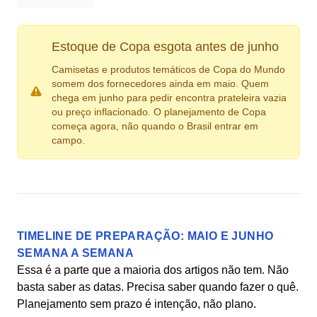
Estoque de Copa esgota antes de junho
Camisetas e produtos temáticos de Copa do Mundo
somem dos fornecedores ainda em maio. Quem
chega em junho para pedir encontra prateleira vazia
ou preço inflacionado. O planejamento de Copa
começa agora, não quando o Brasil entrar em
campo.
TIMELINE DE PREPARAÇÃO: MAIO E JUNHO
SEMANA A SEMANA
Essa é a parte que a maioria dos artigos não tem. Não
basta saber as datas. Precisa saber quando fazer o quê.
Planejamento sem prazo é intenção, não plano.