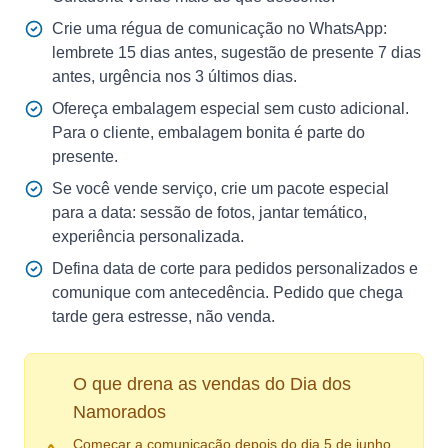
Crie uma régua de comunicação no WhatsApp:
lembrete 15 dias antes, sugestão de presente 7 dias
antes, urgência nos 3 últimos dias.
Ofereça embalagem especial sem custo adicional.
Para o cliente, embalagem bonita é parte do
presente.
Se você vende serviço, crie um pacote especial
para a data: sessão de fotos, jantar temático,
experiência personalizada.
Defina data de corte para pedidos personalizados e
comunique com antecedência. Pedido que chega
tarde gera estresse, não venda.
O que drena as vendas do Dia dos
Namorados
Começar a comunicação depois do dia 5 de junho.