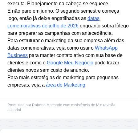
executa. Planejamento na cabeça se esquece.
E não pare em junho. O segundo semestre começa
logo, então já deixe engatilhadas as
datas
comemorativas de julho de 2026
enquanto sobra fôlego
para preparar as campanhas com antecedência.
Para estruturar o marketing da sua empresa além das
datas comemorativas, veja como usar o
WhatsApp
Business
para manter contato ativo com sua base de
clientes e como o
Google Meu Negócio
pode trazer
clientes novos sem custo de anúncio.
Para mais estratégias de marketing para pequenas
empresas, veja a
área de Marketing
.
Produzido por Roberto Machado com assistência de IA e revisão
editorial.