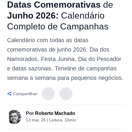
Datas
Comemorativas
de
Junho
2026:
Calendário
Completo
de
Campanhas
Calendário com todas as datas
comemorativas de junho 2026: Dia dos
Namorados, Festa Junina, Dia do Pescador
e datas sazonais. Timeline de campanhas
semana a semana para pequenos negócios.
Compartilhar:
Por
Roberto Machado
13 mai, 26
| Leitura:
10min