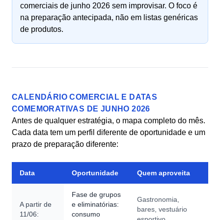
comerciais de junho 2026 sem improvisar. O foco é
na preparação antecipada, não em listas genéricas
de produtos.
CALENDÁRIO COMERCIAL E DATAS
COMEMORATIVAS DE JUNHO 2026
Antes de qualquer estratégia, o mapa completo do mês.
Cada data tem um perfil diferente de oportunidade e um
prazo de preparação diferente:
Data
Oportunidade
Quem aproveita
Fase de grupos
Gastronomia,
A partir de
e eliminatórias:
bares, vestuário
11/06:
consumo
esportivo,