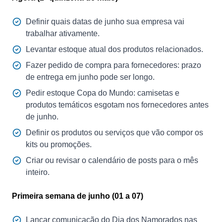
Definir quais datas de junho sua empresa vai
trabalhar ativamente.
Levantar estoque atual dos produtos relacionados.
Fazer pedido de compra para fornecedores: prazo
de entrega em junho pode ser longo.
Pedir estoque Copa do Mundo: camisetas e
produtos temáticos esgotam nos fornecedores antes
de junho.
Definir os produtos ou serviços que vão compor os
kits ou promoções.
Criar ou revisar o calendário de posts para o mês
inteiro.
Primeira semana de junho (01 a 07)
Lançar comunicação do Dia dos Namorados nas