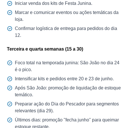
Iniciar venda dos kits de Festa Junina.
Marcar e comunicar eventos ou ações temáticas da
loja.
Confirmar logística de entrega para pedidos do dia
12.
Terceira e quarta semanas (15 a 30)
Foco total na temporada junina: São João no dia 24
é o pico.
Intensificar kits e pedidos entre 20 e 23 de junho.
Após São João: promoção de liquidação de estoque
temático.
Preparar ação do Dia do Pescador para segmentos
relevantes (dia 29).
Últimos dias: promoção "fecha junho" para queimar
estoque restante.