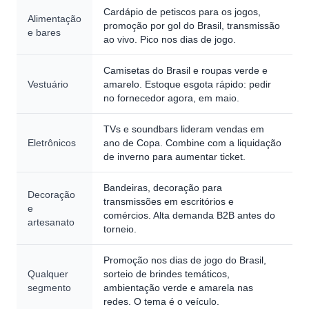
Cardápio de petiscos para os jogos,
Alimentação
promoção por gol do Brasil, transmissão
e bares
ao vivo. Pico nos dias de jogo.
Camisetas do Brasil e roupas verde e
Vestuário
amarelo. Estoque esgota rápido: pedir
no fornecedor agora, em maio.
TVs e soundbars lideram vendas em
Eletrônicos
ano de Copa. Combine com a liquidação
de inverno para aumentar ticket.
Bandeiras, decoração para
Decoração
transmissões em escritórios e
e
comércios. Alta demanda B2B antes do
artesanato
torneio.
Promoção nos dias de jogo do Brasil,
Qualquer
sorteio de brindes temáticos,
segmento
ambientação verde e amarela nas
redes. O tema é o veículo.