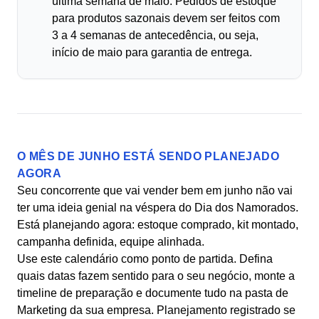
última semana de maio. Pedidos de estoque
para produtos sazonais devem ser feitos com
3 a 4 semanas de antecedência, ou seja,
início de maio para garantia de entrega.
O MÊS DE JUNHO ESTÁ SENDO PLANEJADO
AGORA
Seu concorrente que vai vender bem em junho não vai
ter uma ideia genial na véspera do Dia dos Namorados.
Está planejando agora: estoque comprado, kit montado,
campanha definida, equipe alinhada.
Use este calendário como ponto de partida. Defina
quais datas fazem sentido para o seu negócio, monte a
timeline de preparação e documente tudo na pasta de
Marketing da sua empresa. Planejamento registrado se