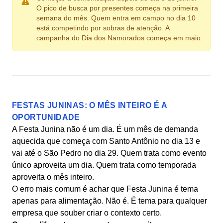
O pico de busca por presentes começa na primeira
semana do mês. Quem entra em campo no dia 10
está competindo por sobras de atenção. A
campanha do Dia dos Namorados começa em maio.
FESTAS JUNINAS: O MÊS INTEIRO É A
OPORTUNIDADE
A Festa Junina não é um dia. É um mês de demanda
aquecida que começa com Santo Antônio no dia 13 e
vai até o São Pedro no dia 29. Quem trata como evento
único aproveita um dia. Quem trata como temporada
aproveita o mês inteiro.
O erro mais comum é achar que Festa Junina é tema
apenas para alimentação. Não é. É tema para qualquer
empresa que souber criar o contexto certo.