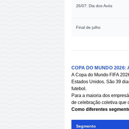
26/07: Dia dos Avós
Final de julho
COPA DO MUNDO 2026:
A Copa do Mundo FIFA 2026 
Estados Unidos. São 39 dias
futebol.
Para a maioria dos empresá
de celebração coletiva que 
Como diferentes segment
Segmento