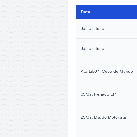
Data
Julho inteiro
Julho inteiro
Até 19/07: Copa do Mundo
09/07: Feriado SP
25/07: Dia do Motorista