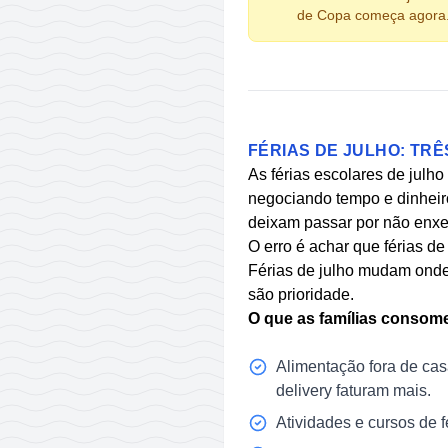
de Copa começa agora
FÉRIAS DE JULHO: TR
As férias escolares de julho
negociando tempo e dinheiro
deixam passar por não enxe
O erro é achar que férias de
Férias de julho mudam ond
são prioridade.
O que as famílias consome
Alimentação fora de cas
delivery faturam mais.
Atividades e cursos de f