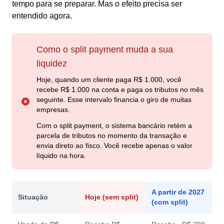
tempo para se preparar. Mas o efeito precisa ser
entendido agora.
Como o split payment muda a sua
liquidez
Hoje, quando um cliente paga R$ 1.000, você
recebe R$ 1.000 na conta e paga os tributos no mês
seguinte. Esse intervalo financia o giro de muitas
empresas.
Com o split payment, o sistema bancário retém a
parcela de tributos no momento da transação e
envia direto ao fisco. Você recebe apenas o valor
líquido na hora.
A partir de 2027
Situação
Hoje (sem split)
(com split)