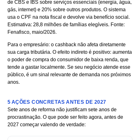
de CBS e IBS sobre serviços essenciais (energia, água,
gás, internet) e 20% sobre outros produtos. O sistema
usa o CPF na nota fiscal e devolve via benefício social.
Estimativa: 28,8 milhões de famílias elegíveis. Fonte:
Fenafisco, maio/2026.
Para o empresário: o cashback não afeta diretamente
sua carga tributária. O efeito indireto é positivo: aumenta
o poder de compra do consumidor de baixa renda, que
tende a gastar localmente. Se seu negócio atende esse
público, é um sinal relevante de demanda nos próximos
anos.
5 AÇÕES CONCRETAS ANTES DE 2027
Sete anos de reforma não justificam sete anos de
procrastinação. O que pode ser feito agora, antes de
2027 começar valendo de verdade: