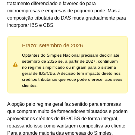
tratamento diferenciado e favorecido para
microempresas e empresas de pequeno porte. Mas a
composição tributária do DAS muda gradualmente para
incorporar IBS e CBS.
Prazo: setembro de 2026
Optantes do Simples Nacional precisam decidir até
setembro de 2026 se, a partir de 2027, continuam
no regime simplificado ou migram para o sistema
geral de IBS/CBS. A decisão tem impacto direto nos
créditos tributários que você pode oferecer aos seus
clientes.
A opção pelo regime geral faz sentido para empresas
que compram muito de fornecedores tributados e podem
aproveitar os créditos de IBS/CBS de forma integral,
repassando isso como vantagem competitiva ao cliente.
Para a grande maioria das empresas do Simples,