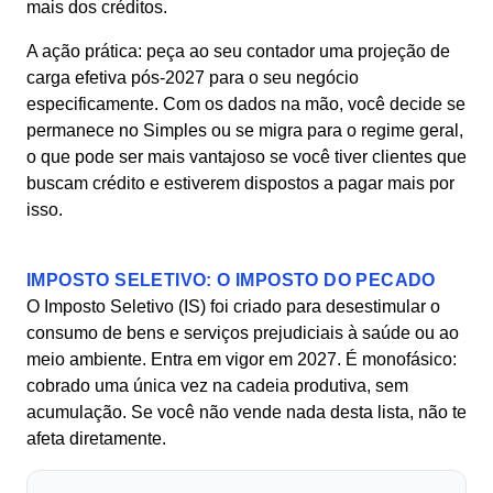
mais dos créditos.
A ação prática: peça ao seu contador uma projeção de
carga efetiva pós-2027 para o seu negócio
especificamente. Com os dados na mão, você decide se
permanece no Simples ou se migra para o regime geral,
o que pode ser mais vantajoso se você tiver clientes que
buscam crédito e estiverem dispostos a pagar mais por
isso.
IMPOSTO SELETIVO: O IMPOSTO DO PECADO
O Imposto Seletivo (IS) foi criado para desestimular o
consumo de bens e serviços prejudiciais à saúde ou ao
meio ambiente. Entra em vigor em 2027. É monofásico:
cobrado uma única vez na cadeia produtiva, sem
acumulação. Se você não vende nada desta lista, não te
afeta diretamente.