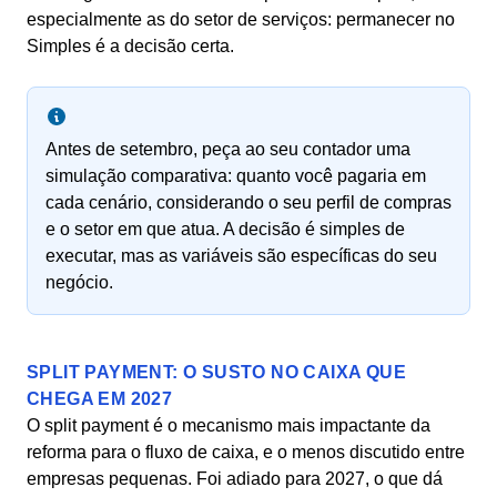
especialmente as do setor de serviços: permanecer no
Simples é a decisão certa.
Antes de setembro, peça ao seu contador uma
simulação comparativa: quanto você pagaria em
cada cenário, considerando o seu perfil de compras
e o setor em que atua. A decisão é simples de
executar, mas as variáveis são específicas do seu
negócio.
SPLIT PAYMENT: O SUSTO NO CAIXA QUE
CHEGA EM 2027
O split payment é o mecanismo mais impactante da
reforma para o fluxo de caixa, e o menos discutido entre
empresas pequenas. Foi adiado para 2027, o que dá