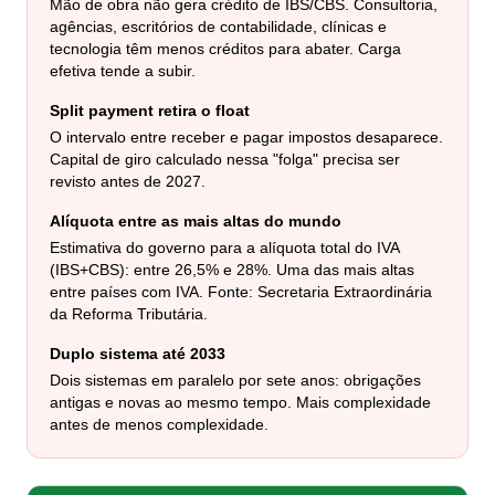
Mão de obra não gera crédito de IBS/CBS. Consultoria,
agências, escritórios de contabilidade, clínicas e
tecnologia têm menos créditos para abater. Carga
efetiva tende a subir.
Split payment retira o float
O intervalo entre receber e pagar impostos desaparece.
Capital de giro calculado nessa "folga" precisa ser
revisto antes de 2027.
Alíquota entre as mais altas do mundo
Estimativa do governo para a alíquota total do IVA
(IBS+CBS): entre 26,5% e 28%. Uma das mais altas
entre países com IVA. Fonte: Secretaria Extraordinária
da Reforma Tributária.
Duplo sistema até 2033
Dois sistemas em paralelo por sete anos: obrigações
antigas e novas ao mesmo tempo. Mais complexidade
antes de menos complexidade.