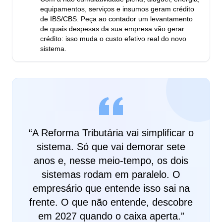
equipamentos, serviços e insumos geram crédito
de IBS/CBS. Peça ao contador um levantamento
de quais despesas da sua empresa vão gerar
crédito: isso muda o custo efetivo real do novo
sistema.
“
A Reforma Tributária vai simplificar o
sistema. Só que vai demorar sete
anos e, nesse meio-tempo, os dois
sistemas rodam em paralelo. O
empresário que entende isso sai na
frente. O que não entende, descobre
em 2027 quando o caixa aperta.
”