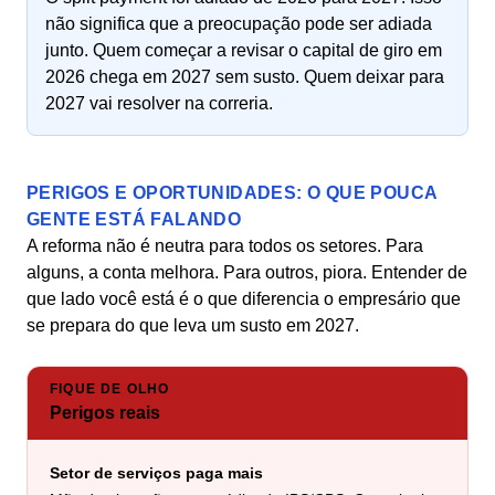
não significa que a preocupação pode ser adiada
junto. Quem começar a revisar o capital de giro em
2026 chega em 2027 sem susto. Quem deixar para
2027 vai resolver na correria.
PERIGOS E OPORTUNIDADES: O QUE POUCA
GENTE ESTÁ FALANDO
A reforma não é neutra para todos os setores. Para
alguns, a conta melhora. Para outros, piora. Entender de
que lado você está é o que diferencia o empresário que
se prepara do que leva um susto em 2027.
FIQUE DE OLHO
Perigos reais
Setor de serviços paga mais