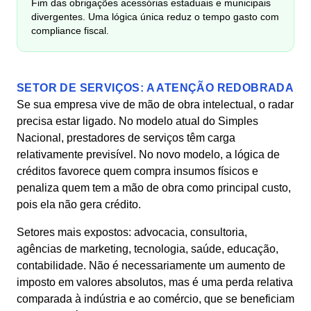
Fim das obrigações acessórias estaduais e municipais
divergentes. Uma lógica única reduz o tempo gasto com
compliance fiscal.
SETOR DE SERVIÇOS: A ATENÇÃO REDOBRADA
Se sua empresa vive de mão de obra intelectual, o radar
precisa estar ligado. No modelo atual do Simples
Nacional, prestadores de serviços têm carga
relativamente previsível. No novo modelo, a lógica de
créditos favorece quem compra insumos físicos e
penaliza quem tem a mão de obra como principal custo,
pois ela não gera crédito.
Setores mais expostos: advocacia, consultoria,
agências de marketing, tecnologia, saúde, educação,
contabilidade. Não é necessariamente um aumento de
imposto em valores absolutos, mas é uma perda relativa
comparada à indústria e ao comércio, que se beneficiam