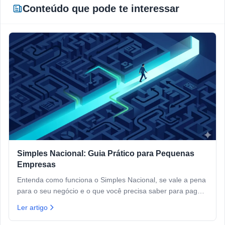
Conteúdo que pode te interessar
Simples Nacional: Guia Prático para Pequenas
Empresas
Entenda como funciona o Simples Nacional, se vale a pena
para o seu negócio e o que você precisa saber para pagar
menos imposto dentro da lei.
Ler artigo