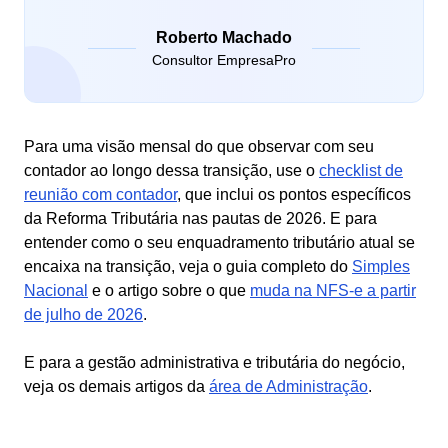
Roberto Machado
Consultor EmpresaPro
Para uma visão mensal do que observar com seu
contador ao longo dessa transição, use o
checklist de
reunião com contador
, que inclui os pontos específicos
da Reforma Tributária nas pautas de 2026. E para
entender como o seu enquadramento tributário atual se
encaixa na transição, veja o guia completo do
Simples
Nacional
e o artigo sobre o que
muda na NFS-e a partir
de julho de 2026
.
E para a gestão administrativa e tributária do negócio,
veja os demais artigos da
área de Administração
.