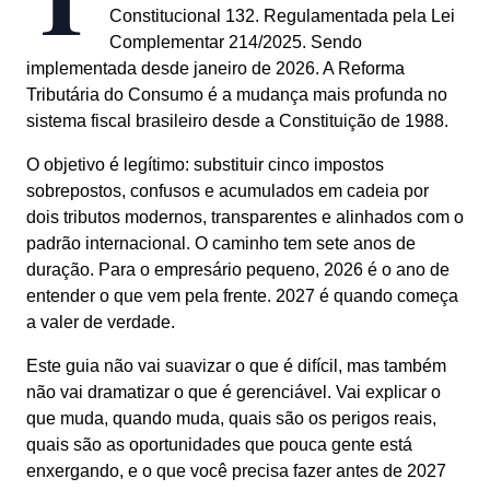
Constitucional 132. Regulamentada pela Lei
Complementar 214/2025. Sendo
implementada desde janeiro de 2026. A Reforma
Tributária do Consumo é a mudança mais profunda no
sistema fiscal brasileiro desde a Constituição de 1988.
O objetivo é legítimo: substituir cinco impostos
sobrepostos, confusos e acumulados em cadeia por
dois tributos modernos, transparentes e alinhados com o
padrão internacional. O caminho tem sete anos de
duração. Para o empresário pequeno, 2026 é o ano de
entender o que vem pela frente. 2027 é quando começa
a valer de verdade.
Este guia não vai suavizar o que é difícil, mas também
não vai dramatizar o que é gerenciável. Vai explicar o
que muda, quando muda, quais são os perigos reais,
quais são as oportunidades que pouca gente está
enxergando, e o que você precisa fazer antes de 2027