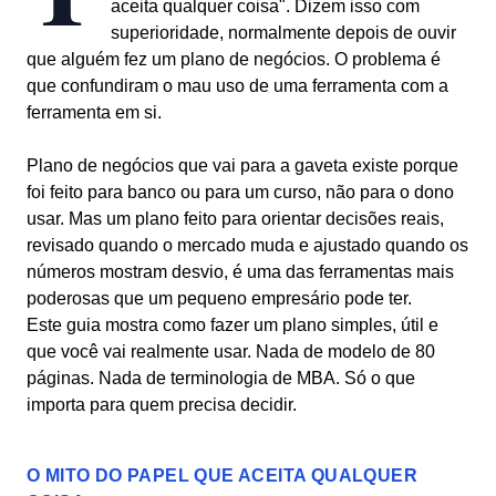
aceita qualquer coisa". Dizem isso com
superioridade, normalmente depois de ouvir
que alguém fez um plano de negócios. O problema é
que confundiram o mau uso de uma ferramenta com a
ferramenta em si.
Plano de negócios que vai para a gaveta existe porque
foi feito para banco ou para um curso, não para o dono
usar. Mas um plano feito para orientar decisões reais,
revisado quando o mercado muda e ajustado quando os
números mostram desvio, é uma das ferramentas mais
poderosas que um pequeno empresário pode ter.
Este guia mostra como fazer um plano simples, útil e
que você vai realmente usar. Nada de modelo de 80
páginas. Nada de terminologia de MBA. Só o que
importa para quem precisa decidir.
O MITO DO PAPEL QUE ACEITA QUALQUER