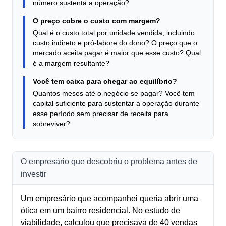
número sustenta a operação?
O preço cobre o custo com margem?
Qual é o custo total por unidade vendida, incluindo
custo indireto e pró-labore do dono? O preço que o
mercado aceita pagar é maior que esse custo? Qual
é a margem resultante?
Você tem caixa para chegar ao equilíbrio?
Quantos meses até o negócio se pagar? Você tem
capital suficiente para sustentar a operação durante
esse período sem precisar de receita para
sobreviver?
O empresário que descobriu o problema antes de
investir
Um empresário que acompanhei queria abrir uma
ótica em um bairro residencial. No estudo de
viabilidade, calculou que precisava de 40 vendas