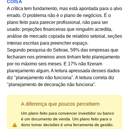
COISA
A crítica tem fundamento, mas está apontada para o alvo
errado. O problema não é o plano de negócios. É o
plano feito para parecer profissional, não para ser
usado: projeções financeiras que ninguém acredita,
análise de mercado copiada de relatório setorial, seções
inteiras escritas para preencher espaço.
Segundo pesquisa do Sebrae, 59% das empresas que
fecharam nos primeiros anos tinham feito planejamento
por no máximo seis meses. E 17% não fizeram
planejamento algum. A leitura apressada desses dados
diz "planejamento não funciona". A leitura correta diz
"planejamento de decoração não funciona".
A diferença que poucos percebem
Um plano feito para convencer investidor ou banco
é um documento de venda. Um plano feito para o
dono tomar decisões é uma ferramenta de gestão.