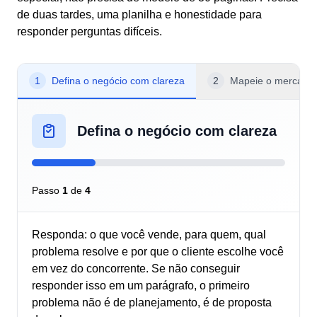
de duas tardes, uma planilha e honestidade para
responder perguntas difíceis.
1
Defina o negócio com clareza
2
Mapeie o mercado 
Defina o negócio com clareza
Passo
1
de
4
Responda: o que você vende, para quem, qual
problema resolve e por que o cliente escolhe você
em vez do concorrente. Se não conseguir
responder isso em um parágrafo, o primeiro
problema não é de planejamento, é de proposta