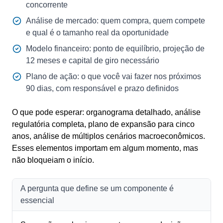
concorrente
Análise de mercado: quem compra, quem compete
e qual é o tamanho real da oportunidade
Modelo financeiro: ponto de equilíbrio, projeção de
12 meses e capital de giro necessário
Plano de ação: o que você vai fazer nos próximos
90 dias, com responsável e prazo definidos
O que pode esperar: organograma detalhado, análise
regulatória completa, plano de expansão para cinco
anos, análise de múltiplos cenários macroeconômicos.
Esses elementos importam em algum momento, mas
não bloqueiam o início.
A pergunta que define se um componente é
essencial