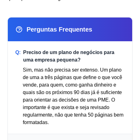
Perguntas Frequentes
Q:
Preciso de um plano de negócios para
uma empresa pequena?
Sim, mas não precisa ser extenso. Um plano
de uma a três páginas que define o que você
vende, para quem, como ganha dinheiro e
quais são os próximos 90 dias já é suficiente
para orientar as decisões de uma PME. O
importante é que exista e seja revisado
regularmente, não que tenha 50 páginas bem
formatadas.