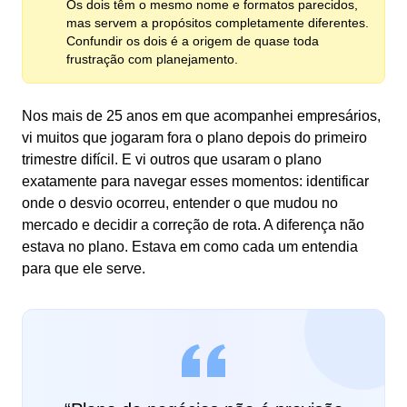
Os dois têm o mesmo nome e formatos parecidos,
mas servem a propósitos completamente diferentes.
Confundir os dois é a origem de quase toda
frustração com planejamento.
Nos mais de 25 anos em que acompanhei empresários,
vi muitos que jogaram fora o plano depois do primeiro
trimestre difícil. E vi outros que usaram o plano
exatamente para navegar esses momentos: identificar
onde o desvio ocorreu, entender o que mudou no
mercado e decidir a correção de rota. A diferença não
estava no plano. Estava em como cada um entendia
para que ele serve.