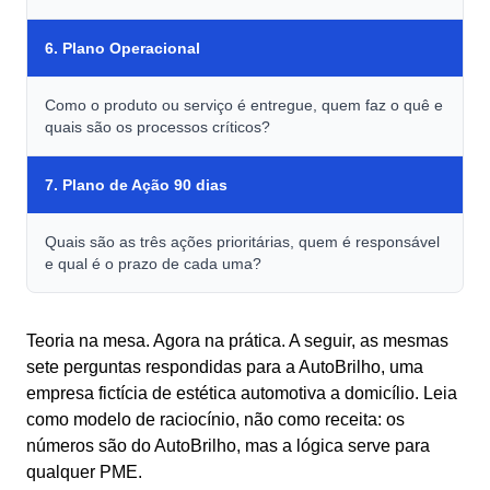
6. Plano Operacional
Como o produto ou serviço é entregue, quem faz o quê e
quais são os processos críticos?
7. Plano de Ação 90 dias
Quais são as três ações prioritárias, quem é responsável
e qual é o prazo de cada uma?
Teoria na mesa. Agora na prática. A seguir, as mesmas
sete perguntas respondidas para a AutoBrilho, uma
empresa fictícia de estética automotiva a domicílio. Leia
como modelo de raciocínio, não como receita: os
números são do AutoBrilho, mas a lógica serve para
qualquer PME.