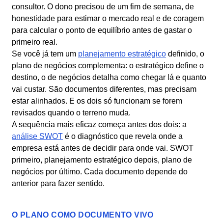
consultor. O dono precisou de um fim de semana, de
honestidade para estimar o mercado real e de coragem
para calcular o ponto de equilíbrio antes de gastar o
primeiro real.
Se você já tem um
planejamento estratégico
definido, o
plano de negócios complementa: o estratégico define o
destino, o de negócios detalha como chegar lá e quanto
vai custar. São documentos diferentes, mas precisam
estar alinhados. E os dois só funcionam se forem
revisados quando o terreno muda.
A sequência mais eficaz começa antes dos dois: a
análise SWOT
é o diagnóstico que revela onde a
empresa está antes de decidir para onde vai. SWOT
primeiro, planejamento estratégico depois, plano de
negócios por último. Cada documento depende do
anterior para fazer sentido.
O PLANO COMO DOCUMENTO VIVO