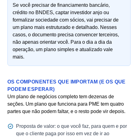
Se você precisar de financiamento bancário,
crédito no BNDES, captar investidor anjo ou
formalizar sociedade com sócios, vai precisar de
um plano mais estruturado e detalhado. Nesses
casos, o documento precisa convencer terceiros,
não apenas orientar você. Para o dia a dia da
operação, um plano simples e atualizado vale
mais.
OS COMPONENTES QUE IMPORTAM (E OS QUE
PODEM ESPERAR)
Um plano de negócios completo tem dezenas de
seções. Um plano que funciona para PME tem quatro
partes que não podem faltar, e o resto pode vir depois.
Proposta de valor: o que você faz, para quem e por
que o cliente paga por isso em vez de ir ao