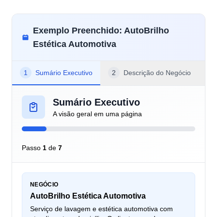
Exemplo Preenchido: AutoBrilho
Estética Automotiva
1
Sumário Executivo
2
Descrição do Negócio
3
Sumário Executivo
A visão geral em uma página
Passo
1
de
7
NEGÓCIO
AutoBrilho Estética Automotiva
Serviço de lavagem e estética automotiva com