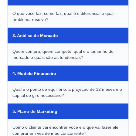
O que você faz, como faz, qual é o diferencial e qual
problema resolve?
3. Análise de Mercado
Quem compra, quem compete, qual é o tamanho do
mercado e quais são as tendências?
4. Modelo Financeiro
Qual é o ponto de equilíbrio, a projeção de 12 meses e o
capital de giro necessário?
5. Plano de Marketing
Como o cliente vai encontrar você e o que vai fazer ele
comprar em vez de ir ao concorrente?