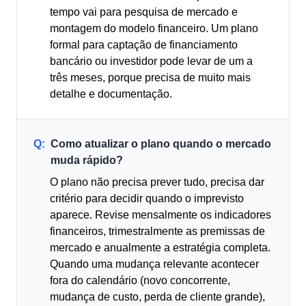
tempo vai para pesquisa de mercado e
montagem do modelo financeiro. Um plano
formal para captação de financiamento
bancário ou investidor pode levar de um a
três meses, porque precisa de muito mais
detalhe e documentação.
Q:
Como atualizar o plano quando o mercado
muda rápido?
O plano não precisa prever tudo, precisa dar
critério para decidir quando o imprevisto
aparece. Revise mensalmente os indicadores
financeiros, trimestralmente as premissas de
mercado e anualmente a estratégia completa.
Quando uma mudança relevante acontecer
fora do calendário (novo concorrente,
mudança de custo, perda de cliente grande),