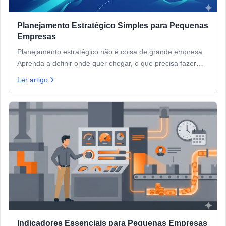
Planejamento Estratégico Simples para Pequenas
Empresas
Planejamento estratégico não é coisa de grande empresa.
Aprenda a definir onde quer chegar, o que precisa fazer
para chegar lá e como acompanhar o progresso sem
Ler artigo
burocracia.
Indicadores Essenciais para Pequenas Empresas