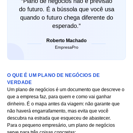
“
Plano de negócios não é previsão
do futuro. É a bússola que você usa
quando o futuro chega diferente do
esperado.
”
Roberto Machado
EmpresaPro
O QUE É UM PLANO DE NEGÓCIOS DE
VERDADE
Um plano de negócios é um documento que descreve o
que a empresa faz, para quem e como vai ganhar
dinheiro. É o mapa antes da viagem: não garante que
não haverá engarrafamento, mas evita que você
descubra na estrada que esqueceu de abastecer.
Para o pequeno empresário, um plano de negócios
serve para três coisas concretas: