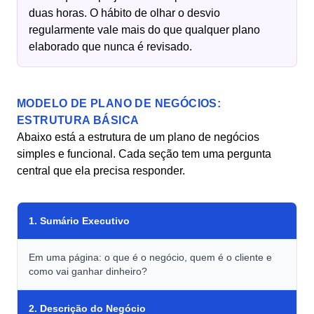
duas horas. O hábito de olhar o desvio
regularmente vale mais do que qualquer plano
elaborado que nunca é revisado.
MODELO DE PLANO DE NEGÓCIOS:
ESTRUTURA BÁSICA
Abaixo está a estrutura de um plano de negócios
simples e funcional. Cada seção tem uma pergunta
central que ela precisa responder.
1. Sumário Executivo
Em uma página: o que é o negócio, quem é o cliente e
como vai ganhar dinheiro?
2. Descrição do Negócio