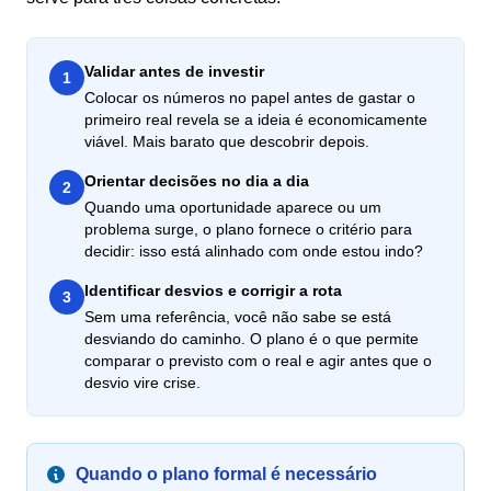
Validar antes de investir
1
Colocar os números no papel antes de gastar o
primeiro real revela se a ideia é economicamente
viável. Mais barato que descobrir depois.
Orientar decisões no dia a dia
2
Quando uma oportunidade aparece ou um
problema surge, o plano fornece o critério para
decidir: isso está alinhado com onde estou indo?
Identificar desvios e corrigir a rota
3
Sem uma referência, você não sabe se está
desviando do caminho. O plano é o que permite
comparar o previsto com o real e agir antes que o
desvio vire crise.
Quando o plano formal é necessário