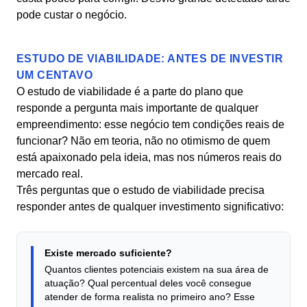
pode custar o negócio.
ESTUDO DE VIABILIDADE: ANTES DE INVESTIR
UM CENTAVO
O estudo de viabilidade é a parte do plano que
responde a pergunta mais importante de qualquer
empreendimento: esse negócio tem condições reais de
funcionar? Não em teoria, não no otimismo de quem
está apaixonado pela ideia, mas nos números reais do
mercado real.
Três perguntas que o estudo de viabilidade precisa
responder antes de qualquer investimento significativo:
Existe mercado suficiente?
Quantos clientes potenciais existem na sua área de
atuação? Qual percentual deles você consegue
atender de forma realista no primeiro ano? Esse