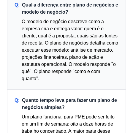
Q:
Qual a diferença entre plano de negócios e
modelo de negócio?
O modelo de negócio descreve como a
empresa cria e entrega valor: quem é o
cliente, qual é a proposta, quais são as fontes
de receita. O plano de negócios detalha como
executar esse modelo: análise de mercado,
projeções financeiras, plano de ação e
estrutura operacional. O modelo responde "o
quê". O plano responde "como e com
quanto".
Q:
Quanto tempo leva para fazer um plano de
negócios simples?
Um plano funcional para PME pode ser feito
em um fim de semana: oito a doze horas de
trabalho concentrado. A maior parte desse