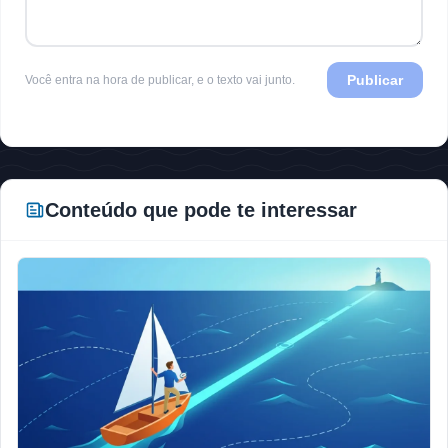
Publicar
Você entra na hora de publicar, e o texto vai junto.
Conteúdo que pode te interessar