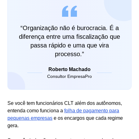
“
Organização não é burocracia. É a
diferença entre uma fiscalização que
passa rápido e uma que vira
processo.
”
Roberto Machado
Consultor EmpresaPro
Se você tem funcionários CLT além dos autônomos,
entenda como funciona a
folha de pagamento para
pequenas empresas
e os encargos que cada regime
gera.