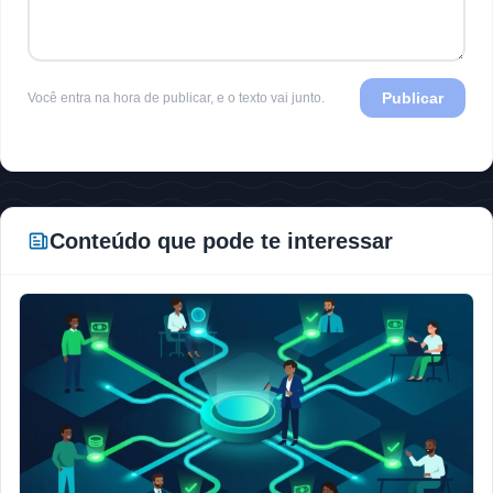
Publicar
Você entra na hora de publicar, e o texto vai junto.
Conteúdo que pode te interessar