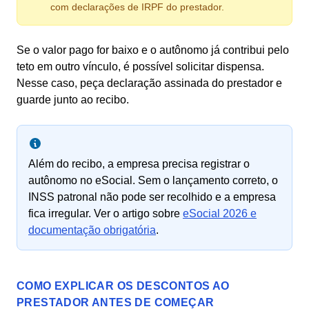
com declarações de IRPF do prestador.
Se o valor pago for baixo e o autônomo já contribui pelo
teto em outro vínculo, é possível solicitar dispensa.
Nesse caso, peça declaração assinada do prestador e
guarde junto ao recibo.
Além do recibo, a empresa precisa registrar o
autônomo no eSocial. Sem o lançamento correto, o
INSS patronal não pode ser recolhido e a empresa
fica irregular. Ver o artigo sobre
eSocial 2026 e
documentação obrigatória
.
COMO EXPLICAR OS DESCONTOS AO
PRESTADOR ANTES DE COMEÇAR