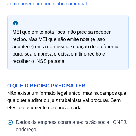
como preencher um recibo comercial
.
MEI que emite nota fiscal não precisa receber
recibo. Mas MEI que não emite nota (e isso
acontece) entra na mesma situação do autônomo
puro: sua empresa precisa emitir o recibo e
recolher o INSS patronal.
O QUE O RECIBO PRECISA TER
Não existe um formato legal único, mas há campos que
qualquer auditor ou juiz trabalhista vai procurar. Sem
eles, o documento não prova nada.
Dados da empresa contratante: razão social, CNPJ,
endereço