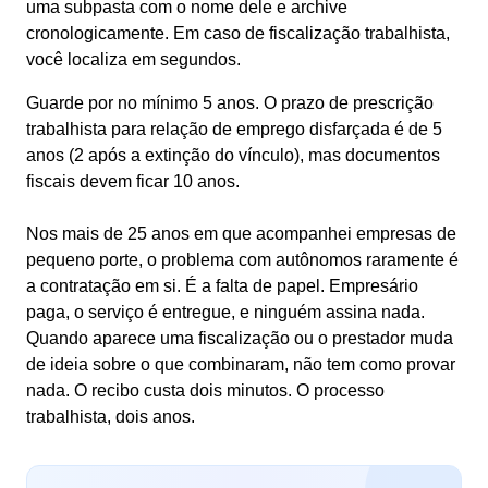
uma subpasta com o nome dele e archive
cronologicamente. Em caso de fiscalização trabalhista,
você localiza em segundos.
Guarde por no mínimo 5 anos. O prazo de prescrição
trabalhista para relação de emprego disfarçada é de 5
anos (2 após a extinção do vínculo), mas documentos
fiscais devem ficar 10 anos.
Nos mais de 25 anos em que acompanhei empresas de
pequeno porte, o problema com autônomos raramente é
a contratação em si. É a falta de papel. Empresário
paga, o serviço é entregue, e ninguém assina nada.
Quando aparece uma fiscalização ou o prestador muda
de ideia sobre o que combinaram, não tem como provar
nada. O recibo custa dois minutos. O processo
trabalhista, dois anos.