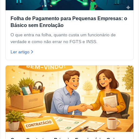
Folha de Pagamento para Pequenas Empresas: o
Básico sem Enrolação
O que entra na folha, quanto custa um funcionário de
verdade e como não errar no FGTS e INSS.
Ler artigo