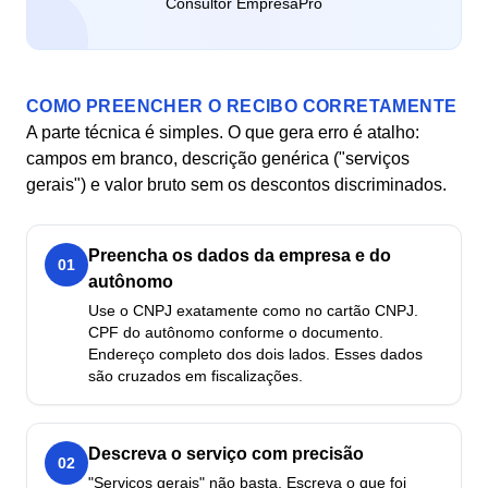
Consultor EmpresaPro
COMO PREENCHER O RECIBO CORRETAMENTE
A parte técnica é simples. O que gera erro é atalho:
campos em branco, descrição genérica ("serviços
gerais") e valor bruto sem os descontos discriminados.
Preencha os dados da empresa e do
01
autônomo
Use o CNPJ exatamente como no cartão CNPJ.
CPF do autônomo conforme o documento.
Endereço completo dos dois lados. Esses dados
são cruzados em fiscalizações.
Descreva o serviço com precisão
02
"Serviços gerais" não basta. Escreva o que foi