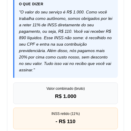
O QUE DIZER
"O valor do seu serviço é R$ 1.000. Como você
trabalha como autônomo, somos obrigados por lei
a reter 11% de INSS diretamente do seu
pagamento, ou seja, R$ 110. Você vai receber R$
890 líquidos. Esse INSS não some: é recolhido no
seu CPF e entra na sua contribuição
previdenciária. Além disso, nós pagamos mais
20% por cima como custo nosso, sem desconto
no seu valor. Tudo isso vai no recibo que você vai
assinar."
Valor combinado (bruto)
R$ 1.000
INSS retido (11%)
- R$ 110