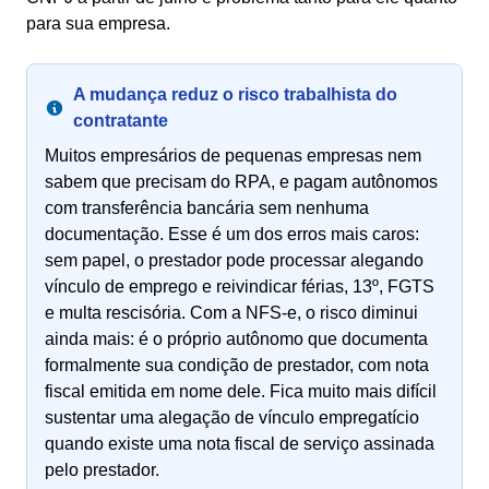
para sua empresa.
A mudança reduz o risco trabalhista do
contratante
Muitos empresários de pequenas empresas nem
sabem que precisam do RPA, e pagam autônomos
com transferência bancária sem nenhuma
documentação. Esse é um dos erros mais caros:
sem papel, o prestador pode processar alegando
vínculo de emprego e reivindicar férias, 13º, FGTS
e multa rescisória. Com a NFS-e, o risco diminui
ainda mais: é o próprio autônomo que documenta
formalmente sua condição de prestador, com nota
fiscal emitida em nome dele. Fica muito mais difícil
sustentar uma alegação de vínculo empregatício
quando existe uma nota fiscal de serviço assinada
pelo prestador.