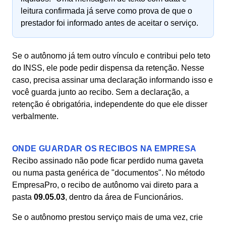
leitura confirmada já serve como prova de que o
prestador foi informado antes de aceitar o serviço.
Se o autônomo já tem outro vínculo e contribui pelo teto
do INSS, ele pode pedir dispensa da retenção. Nesse
caso, precisa assinar uma declaração informando isso e
você guarda junto ao recibo. Sem a declaração, a
retenção é obrigatória, independente do que ele disser
verbalmente.
ONDE GUARDAR OS RECIBOS NA EMPRESA
Recibo assinado não pode ficar perdido numa gaveta
ou numa pasta genérica de "documentos". No método
EmpresaPro, o recibo de autônomo vai direto para a
pasta
09.05.03
, dentro da área de Funcionários.
Se o autônomo prestou serviço mais de uma vez, crie