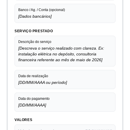
Banco / Ag. / Conta (opcional)
[Dados bancários]
SERVIÇO PRESTADO
Descrição do serviço
[Descreva o serviço realizado com clareza. Ex:
instalação elétrica no depósito, consultoria
financeira referente ao mês de maio de 2026]
Data de realização
[DD/MM/AAAA ou período]
Data do pagamento
[DD/MM/AAAA]
VALORES