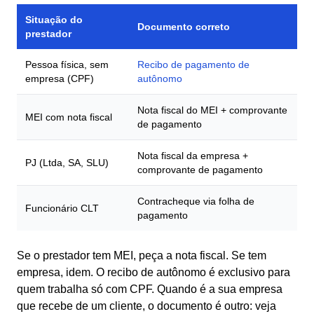
Situação do
Documento correto
prestador
Pessoa física, sem
Recibo de pagamento de
empresa (CPF)
autônomo
Nota fiscal do MEI + comprovante
MEI com nota fiscal
de pagamento
Nota fiscal da empresa +
PJ (Ltda, SA, SLU)
comprovante de pagamento
Contracheque via folha de
Funcionário CLT
pagamento
Se o prestador tem MEI, peça a nota fiscal. Se tem
empresa, idem. O recibo de autônomo é exclusivo para
quem trabalha só com CPF. Quando é a sua empresa
que recebe de um cliente, o documento é outro: veja