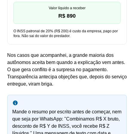
Valor líquido a receber
R$ 890
O INSS patronal de 20% (R$ 200) é custo da empresa, pago por
fora. Não sai do valor do prestador.
Nos casos que acompanhei, a grande maioria dos
autônomos aceita bem quando a explicação vem antes.
O que gera conflito é a surpresa no pagamento.
Transparência antecipa objeções que, depois do serviço
entregue, viram briga.
Mande o resumo por escrito antes de começar, nem
que seja por WhatsApp: "Combinamos R$ X bruto,
desconto de R$ Y de INSS, você recebe R$ Z
líquidos." Uma mensagem de texto com data e