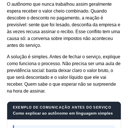
O autônomo que nunca trabalhou assim geralmente
espera receber o valor cheio combinado. Quando
descobre o desconto no pagamento, a reação é
previsível: sente que foi lesado, desconfia da empresa e
às vezes recusa assinar o recibo. Esse conflito tem uma
causa só: a conversa sobre impostos não aconteceu
antes do serviço.
A solução é simples. Antes de fechar o serviço, explique
como funciona o processo. Não precisa ser uma aula de
previdência social: basta deixar claro o valor bruto, o
que será descontado e o valor líquido que ele vai
receber. Quem sabe o que esperar não se surpreende
na hora de assinar.
EXEMPLO DE COMUNICAÇÃO ANTES DO SERVIÇO
Como explicar ao autônomo em linguagem simples