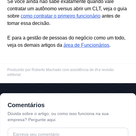
Se você ainda não sabe exatamente quando vale
contratar um autônomo versus abrir um CLT, veja o guia
sobre
como contratar o primeiro funcionário
antes de
tomar essa decisão.
E para a gestão de pessoas do negócio como um todo,
veja os demais artigos da
área de Funcionários
.
Produzido por Roberto Machado com assistência de IA e revisão
editorial.
Comentários
Dúvida sobre o artigo, ou como isso funciona na sua
empresa? Pergunte aqui.