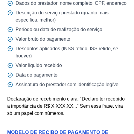
Dados do prestador: nome completo, CPF, endereço
Descrição do serviço prestado (quanto mais
específica, melhor)
Período ou data de realização do serviço
Valor bruto do pagamento
Descontos aplicados (INSS retido, ISS retido, se
houver)
Valor líquido recebido
Data do pagamento
Assinatura do prestador com identificação legível
Declaração de recebimento clara: "Declaro ter recebido
a importância de R$ X.XXX,XX..." Sem essa frase, vira
só um papel com números.
MODELO DE RECIBO DE PAGAMENTO DE