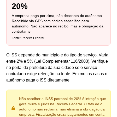
20%
A empresa paga por cima, não desconta do autônomo.
Recolhido via GPS com código específico para
autônomo. Não aparece no recibo, mas é obrigação da
contratante.
Fonte: Receita Federal
O ISS depende do município e do tipo de serviço. Varia
entre 2% e 5% (Lei Complementar 116/2003). Verifique
no portal da prefeitura da sua cidade se o serviço
contratado exige retenção na fonte. Em muitos casos o
autônomo paga o ISS diretamente.
Não recolher o INSS patronal de 20% é infração que
gera multa e juros na Receita Federal. O fato de o
autônomo não reclamar não elimina a obrigação da
empresa. Fiscalização cruza pagamentos em conta