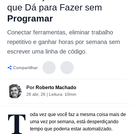
que
Dá
para
Fazer
sem
Programar
Conectar ferramentas, eliminar trabalho
repetitivo e ganhar horas por semana sem
escrever uma linha de código.
Compartilhar:
Por
Roberto Machado
28 abr, 26
| Leitura:
10min
T
oda vez que você faz a mesma coisa mais de
uma vez por semana, está desperdiçando
tempo que poderia estar automatizado.