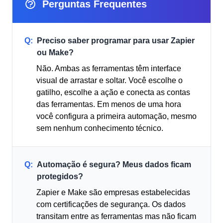
Perguntas Frequentes
Q:
Preciso saber programar para usar Zapier
ou Make?
Não. Ambas as ferramentas têm interface
visual de arrastar e soltar. Você escolhe o
gatilho, escolhe a ação e conecta as contas
das ferramentas. Em menos de uma hora
você configura a primeira automação, mesmo
sem nenhum conhecimento técnico.
Q:
Automação é segura? Meus dados ficam
protegidos?
Zapier e Make são empresas estabelecidas
com certificações de segurança. Os dados
transitam entre as ferramentas mas não ficam