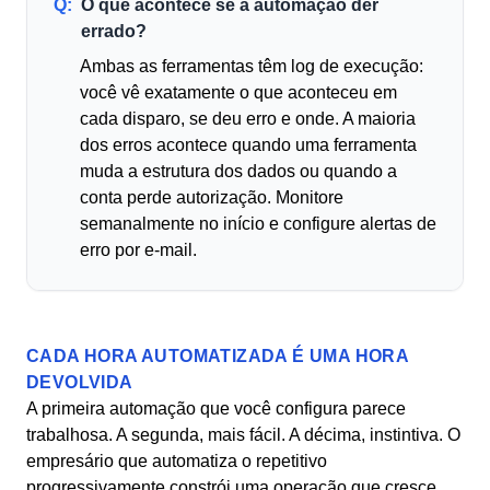
Q:
O que acontece se a automação der
errado?
Ambas as ferramentas têm log de execução:
você vê exatamente o que aconteceu em
cada disparo, se deu erro e onde. A maioria
dos erros acontece quando uma ferramenta
muda a estrutura dos dados ou quando a
conta perde autorização. Monitore
semanalmente no início e configure alertas de
erro por e-mail.
CADA HORA AUTOMATIZADA É UMA HORA
DEVOLVIDA
A primeira automação que você configura parece
trabalhosa. A segunda, mais fácil. A décima, instintiva. O
empresário que automatiza o repetitivo
progressivamente constrói uma operação que cresce