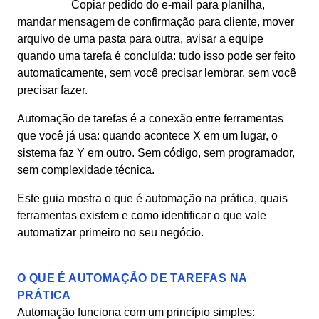
Copiar pedido do e-mail para planilha,
mandar mensagem de confirmação para cliente, mover
arquivo de uma pasta para outra, avisar a equipe
quando uma tarefa é concluída: tudo isso pode ser feito
automaticamente, sem você precisar lembrar, sem você
precisar fazer.
Automação de tarefas é a conexão entre ferramentas
que você já usa: quando acontece X em um lugar, o
sistema faz Y em outro. Sem código, sem programador,
sem complexidade técnica.
Este guia mostra o que é automação na prática, quais
ferramentas existem e como identificar o que vale
automatizar primeiro no seu negócio.
O QUE É AUTOMAÇÃO DE TAREFAS NA
PRÁTICA
Automação funciona com um princípio simples: