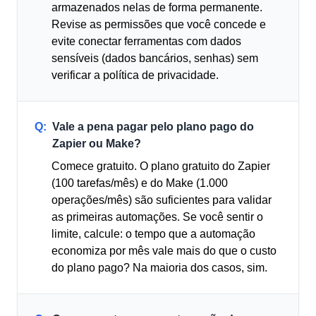
armazenados nelas de forma permanente.
Revise as permissões que você concede e
evite conectar ferramentas com dados
sensíveis (dados bancários, senhas) sem
verificar a política de privacidade.
Q:
Vale a pena pagar pelo plano pago do
Zapier ou Make?
Comece gratuito. O plano gratuito do Zapier
(100 tarefas/mês) e do Make (1.000
operações/mês) são suficientes para validar
as primeiras automações. Se você sentir o
limite, calcule: o tempo que a automação
economiza por mês vale mais do que o custo
do plano pago? Na maioria dos casos, sim.