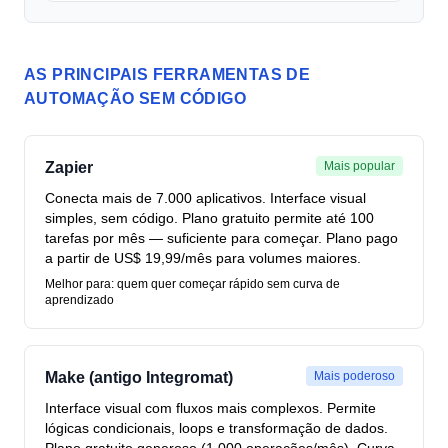
AS PRINCIPAIS FERRAMENTAS DE
AUTOMAÇÃO SEM CÓDIGO
Zapier
Mais popular
Conecta mais de 7.000 aplicativos. Interface visual
simples, sem código. Plano gratuito permite até 100
tarefas por mês — suficiente para começar. Plano pago
a partir de US$ 19,99/mês para volumes maiores.
Melhor para: quem quer começar rápido sem curva de
aprendizado
Make (antigo Integromat)
Mais poderoso
Interface visual com fluxos mais complexos. Permite
lógicas condicionais, loops e transformação de dados.