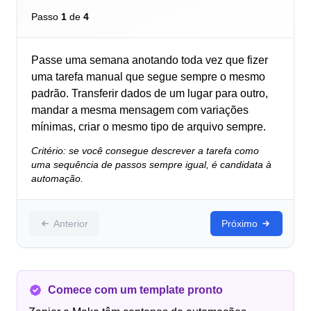
Passo
1
de
4
Passe uma semana anotando toda vez que fizer
uma tarefa manual que segue sempre o mesmo
padrão. Transferir dados de um lugar para outro,
mandar a mesma mensagem com variações
mínimas, criar o mesmo tipo de arquivo sempre.
Critério: se você consegue descrever a tarefa como
uma sequência de passos sempre igual, é candidata à
automação.
Anterior
Próximo
Comece com um template pronto