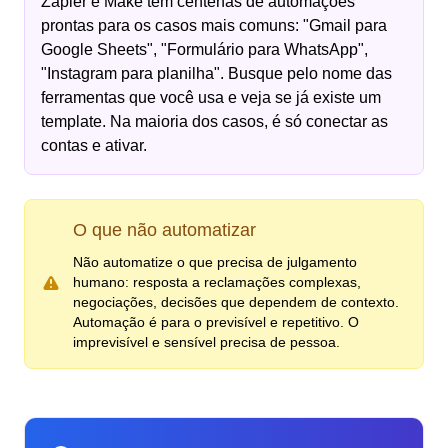
Zapier e Make têm centenas de automações
prontas para os casos mais comuns: "Gmail para
Google Sheets", "Formulário para WhatsApp",
"Instagram para planilha". Busque pelo nome das
ferramentas que você usa e veja se já existe um
template. Na maioria dos casos, é só conectar as
contas e ativar.
O que não automatizar
Não automatize o que precisa de julgamento
humano: resposta a reclamações complexas,
negociações, decisões que dependem de contexto.
Automação é para o previsível e repetitivo. O
imprevisível e sensível precisa de pessoa.