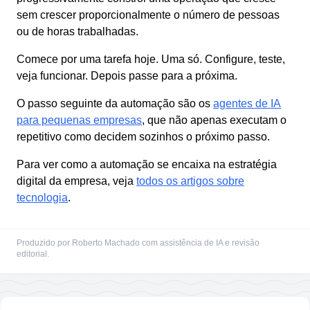
sem crescer proporcionalmente o número de pessoas
ou de horas trabalhadas.
Comece por uma tarefa hoje. Uma só. Configure, teste,
veja funcionar. Depois passe para a próxima.
O passo seguinte da automação são os
agentes de IA
para pequenas empresas
, que não apenas executam o
repetitivo como decidem sozinhos o próximo passo.
Para ver como a automação se encaixa na estratégia
digital da empresa, veja
todos os artigos sobre
tecnologia
.
Produzido por Roberto Machado com assistência de IA e revisão
editorial.