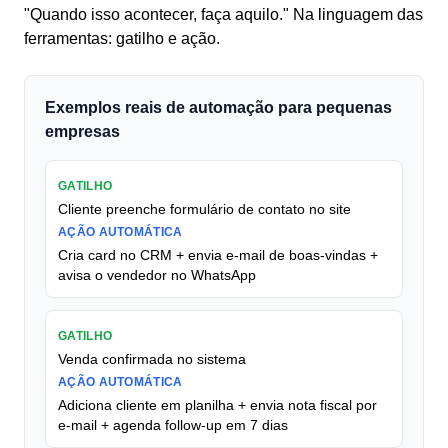
"Quando isso acontecer, faça aquilo." Na linguagem das
ferramentas: gatilho e ação.
Exemplos reais de automação para pequenas
empresas
GATILHO
Cliente preenche formulário de contato no site
AÇÃO AUTOMÁTICA
Cria card no CRM + envia e-mail de boas-vindas +
avisa o vendedor no WhatsApp
GATILHO
Venda confirmada no sistema
AÇÃO AUTOMÁTICA
Adiciona cliente em planilha + envia nota fiscal por
e-mail + agenda follow-up em 7 dias