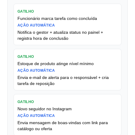
GATILHO
Funcionário marca tarefa como concluída
AÇÃO AUTOMÁTICA
Notifica o gestor + atualiza status no painel +
registra hora de conclusão
GATILHO
Estoque de produto atinge nível mínimo
AÇÃO AUTOMÁTICA
Envia e-mail de alerta para o responsável + cria
tarefa de reposição
GATILHO
Novo seguidor no Instagram
AÇÃO AUTOMÁTICA
Envia mensagem de boas-vindas com link para
catálogo ou oferta