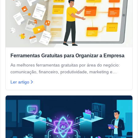
Ferramentas Gratuitas para Organizar a Empresa
As melhores ferramentas gratuitas por área do negócio:
comunicação, financeiro, produtividade, marketing e
atendimento.
Ler artigo