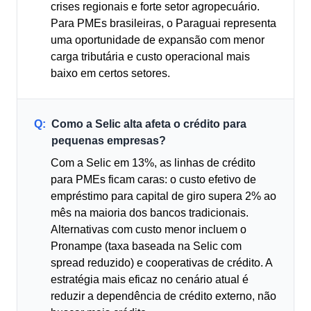
crises regionais e forte setor agropecuário.
Para PMEs brasileiras, o Paraguai representa
uma oportunidade de expansão com menor
carga tributária e custo operacional mais
baixo em certos setores.
Q:
Como a Selic alta afeta o crédito para
pequenas empresas?
Com a Selic em 13%, as linhas de crédito
para PMEs ficam caras: o custo efetivo de
empréstimo para capital de giro supera 2% ao
mês na maioria dos bancos tradicionais.
Alternativas com custo menor incluem o
Pronampe (taxa baseada na Selic com
spread reduzido) e cooperativas de crédito. A
estratégia mais eficaz no cenário atual é
reduzir a dependência de crédito externo, não