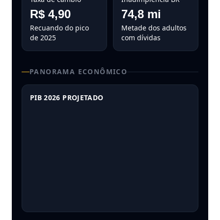
R$ 4,90
74,8 mi
Recuando do pico
Metade dos adultos
de 2025
com dívidas
PANORAMA ECONÔMICO
PIB 2026 PROJETADO