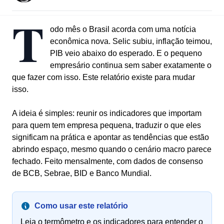
T
odo mês o Brasil acorda com uma notícia
econômica nova. Selic subiu, inflação teimou,
PIB veio abaixo do esperado. E o pequeno
empresário continua sem saber exatamente o
que fazer com isso. Este relatório existe para mudar
isso.
A ideia é simples: reunir os indicadores que importam
para quem tem empresa pequena, traduzir o que eles
significam na prática e apontar as tendências que estão
abrindo espaço, mesmo quando o cenário macro parece
fechado. Feito mensalmente, com dados de consenso
de BCB, Sebrae, BID e Banco Mundial.
Como usar este relatório
Leia o termômetro e os indicadores para entender o