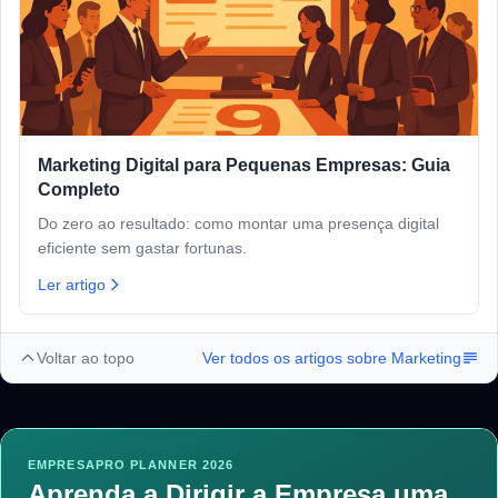
Marketing Digital para Pequenas Empresas: Guia
Completo
Do zero ao resultado: como montar uma presença digital
eficiente sem gastar fortunas.
Ler artigo
Voltar ao topo
Ver todos os artigos sobre
Marketing
EMPRESAPRO PLANNER 2026
Aprenda a Dirigir a Empresa uma