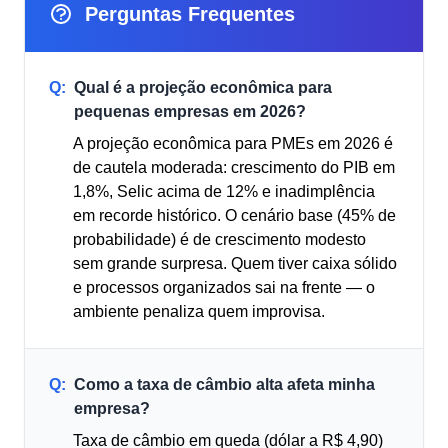
Perguntas Frequentes
Q:
Qual é a projeção econômica para
pequenas empresas em 2026?
A projeção econômica para PMEs em 2026 é
de cautela moderada: crescimento do PIB em
1,8%, Selic acima de 12% e inadimplência
em recorde histórico. O cenário base (45% de
probabilidade) é de crescimento modesto
sem grande surpresa. Quem tiver caixa sólido
e processos organizados sai na frente — o
ambiente penaliza quem improvisa.
Q:
Como a taxa de câmbio alta afeta minha
empresa?
Taxa de câmbio em queda (dólar a R$ 4,90)