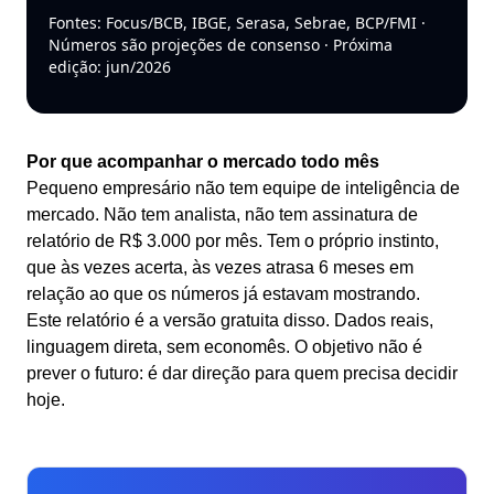
Fontes: Focus/BCB, IBGE, Serasa, Sebrae, BCP/FMI ·
Números são projeções de consenso · Próxima
edição:
jun/2026
Por que acompanhar o mercado todo mês
Pequeno empresário não tem equipe de inteligência de
mercado. Não tem analista, não tem assinatura de
relatório de R$ 3.000 por mês. Tem o próprio instinto,
que às vezes acerta, às vezes atrasa 6 meses em
relação ao que os números já estavam mostrando.
Este relatório é a versão gratuita disso. Dados reais,
linguagem direta, sem economês. O objetivo não é
prever o futuro: é dar direção para quem precisa decidir
hoje.