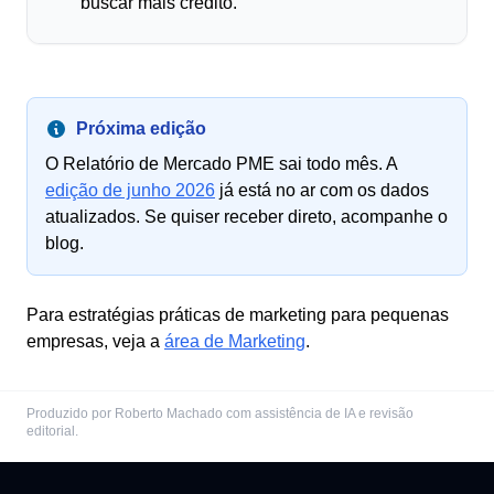
buscar mais crédito.
Próxima edição
O Relatório de Mercado PME sai todo mês. A
edição de junho 2026
já está no ar com os dados
atualizados. Se quiser receber direto, acompanhe o
blog.
Para estratégias práticas de marketing para pequenas
empresas, veja a
área de Marketing
.
Produzido por Roberto Machado com assistência de IA e revisão
editorial.