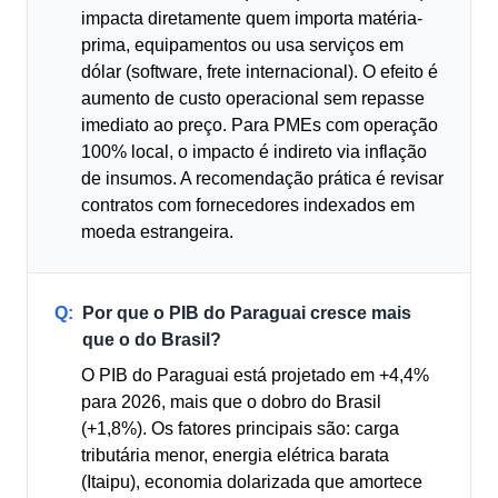
impacta diretamente quem importa matéria-
prima, equipamentos ou usa serviços em
dólar (software, frete internacional). O efeito é
aumento de custo operacional sem repasse
imediato ao preço. Para PMEs com operação
100% local, o impacto é indireto via inflação
de insumos. A recomendação prática é revisar
contratos com fornecedores indexados em
moeda estrangeira.
Q:
Por que o PIB do Paraguai cresce mais
que o do Brasil?
O PIB do Paraguai está projetado em +4,4%
para 2026, mais que o dobro do Brasil
(+1,8%). Os fatores principais são: carga
tributária menor, energia elétrica barata
(Itaipu), economia dolarizada que amortece