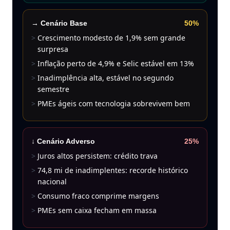
→
Cenário
Base
50%
Crescimento modesto de 1,9% sem grande
surpresa
Inflação perto de 4,9% e Selic estável em 13%
Inadimplência alta, estável no segundo
semestre
PMEs ágeis com tecnologia sobrevivem bem
↓
Cenário
Adverso
25%
Juros altos persistem: crédito trava
74,8 mi de inadimplentes: recorde histórico
nacional
Consumo fraco comprime margens
PMEs sem caixa fecham em massa