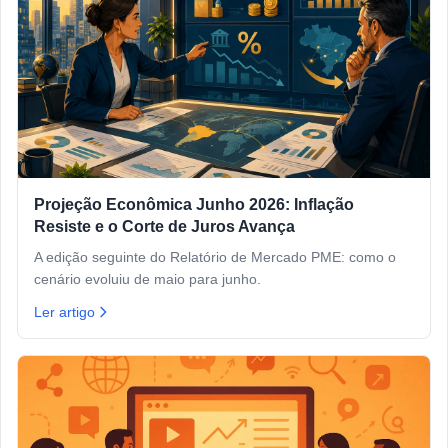
Projeção Econômica Junho 2026: Inflação
Resiste e o Corte de Juros Avança
A edição seguinte do Relatório de Mercado PME: como o
cenário evoluiu de maio para junho.
Ler artigo