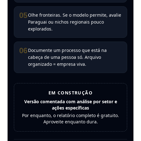
05
Olhe fronteiras. Se o modelo permite, avalie
Paraguai ou nichos regionais pouco
explorados.
06
Documente um processo que está na
cabeça de uma pessoa só. Arquivo
organizado = empresa viva.
EM CONSTRUÇÃO
Versão comentada com análise por setor e
ações específicas
Por enquanto, o relatório completo é gratuito.
Aproveite enquanto dura.